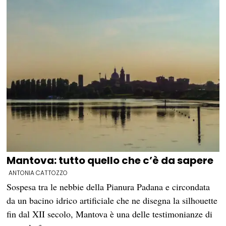
Mantova: tutto quello che c’è da sapere
ANTONIA CATTOZZO
Sospesa tra le nebbie della Pianura Padana e circondata
da un bacino idrico artificiale che ne disegna la silhouette
fin dal XII secolo, Mantova è una delle testimonianze di