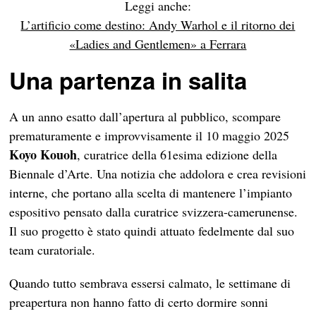
Leggi anche:
L’artificio come destino: Andy Warhol e il ritorno dei
«Ladies and Gentlemen» a Ferrara
Una partenza in salita
A un anno esatto dall’apertura al pubblico, scompare
prematuramente e improvvisamente il 10 maggio 2025
Koyo Kouoh
, curatrice della 61esima edizione della
Biennale d’Arte. Una notizia che addolora e crea revisioni
interne, che portano alla scelta di mantenere l’impianto
espositivo pensato dalla curatrice svizzera-camerunense.
Il suo progetto è stato quindi attuato fedelmente dal suo
team curatoriale.
Quando tutto sembrava essersi calmato, le settimane di
preapertura non hanno fatto di certo dormire sonni