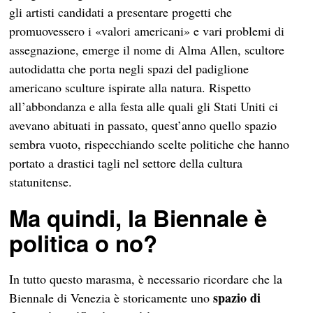
gli artisti candidati a presentare progetti che
promuovessero i «valori americani» e vari problemi di
assegnazione, emerge il nome di Alma Allen, scultore
autodidatta che porta negli spazi del padiglione
americano sculture ispirate alla natura. Rispetto
all’abbondanza e alla festa alle quali gli Stati Uniti ci
avevano abituati in passato, quest’anno quello spazio
sembra vuoto, rispecchiando scelte politiche che hanno
portato a drastici tagli nel settore della cultura
statunitense.
Ma quindi, la Biennale è
politica o no?
In tutto questo marasma, è necessario ricordare che la
spazio di
Biennale di Venezia è storicamente uno