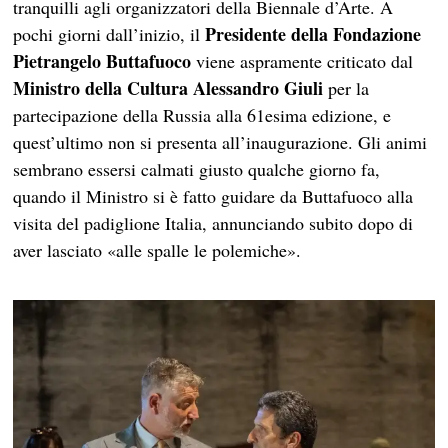
tranquilli agli organizzatori della Biennale d’Arte. A
Presidente della Fondazione
pochi giorni dall’inizio, il
Pietrangelo Buttafuoco
viene aspramente criticato dal
Ministro della Cultura Alessandro Giuli
per la
partecipazione della Russia alla 61esima edizione, e
quest’ultimo non si presenta all’inaugurazione. Gli animi
sembrano essersi calmati giusto qualche giorno fa,
quando il Ministro si è fatto guidare da Buttafuoco alla
visita del padiglione Italia, annunciando subito dopo di
aver lasciato «alle spalle le polemiche».