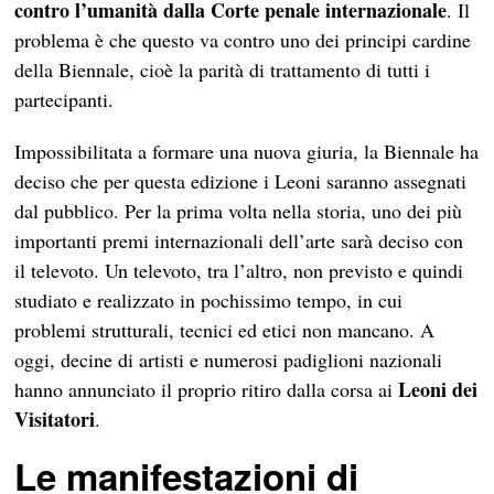
contro l’umanità dalla Corte penale internazionale
. Il
problema è che questo va contro uno dei principi cardine
della Biennale, cioè la parità di trattamento di tutti i
partecipanti.
Impossibilitata a formare una nuova giuria, la Biennale ha
deciso che per questa edizione i Leoni saranno assegnati
dal pubblico. Per la prima volta nella storia, uno dei più
importanti premi internazionali dell’arte sarà deciso con
il televoto. Un televoto, tra l’altro, non previsto e quindi
studiato e realizzato in pochissimo tempo, in cui
problemi strutturali, tecnici ed etici non mancano. A
oggi, decine di artisti e numerosi padiglioni nazionali
Leoni dei
hanno annunciato il proprio ritiro dalla corsa ai
Visitatori
.
Le manifestazioni di