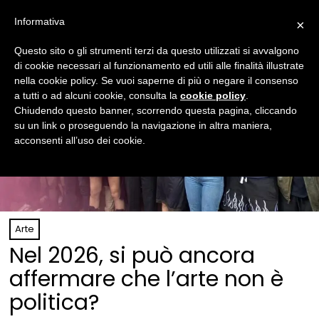
Informativa
×
Questo sito o gli strumenti terzi da questo utilizzati si avvalgono
di cookie necessari al funzionamento ed utili alle finalità illustrate
nella cookie policy. Se vuoi saperne di più o negare il consenso
a tutti o ad alcuni cookie, consulta la
cookie policy
.
Chiudendo questo banner, scorrendo questa pagina, cliccando
su un link o proseguendo la navigazione in altra maniera,
acconsenti all’uso dei cookie.
Arte
Nel 2026, si può ancora
affermare che l’arte non è
politica?