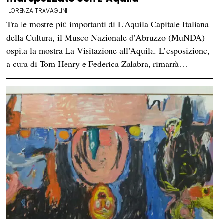
LORENZA TRAVAGLINI
Tra le mostre più importanti di L’Aquila Capitale Italiana
della Cultura, il Museo Nazionale d’Abruzzo (MuNDA)
ospita la mostra La Visitazione all’Aquila. L’esposizione,
a cura di Tom Henry e Federica Zalabra, rimarrà…