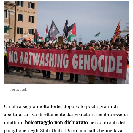
Fonte: ocula
Un altro segno molto forte, dopo solo pochi giorni di
apertura, arriva direttamente dai visitatori: sembra esserci
boicottaggio non dichiarato
infatti un
nei confronti del
padiglione degli Stati Uniti. Dopo una call che invitava