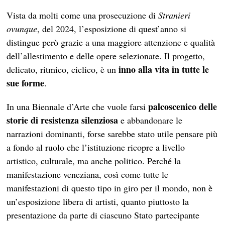
Vista da molti come una prosecuzione di
Stranieri
ovunque
, del 2024, l’esposizione di quest’anno si
distingue però grazie a una maggiore attenzione e qualità
dell’allestimento e delle opere selezionate. Il progetto,
inno alla vita in tutte le
delicato, ritmico, ciclico, è un
sue forme
.
palcoscenico delle
In una Biennale d’Arte che vuole farsi
storie di resistenza silenziosa
e abbandonare le
narrazioni dominanti, forse sarebbe stato utile pensare più
a fondo al ruolo che l’istituzione ricopre a livello
artistico, culturale, ma anche politico. Perché la
manifestazione veneziana, così come tutte le
manifestazioni di questo tipo in giro per il mondo, non è
un’esposizione libera di artisti, quanto piuttosto la
presentazione da parte di ciascuno Stato partecipante