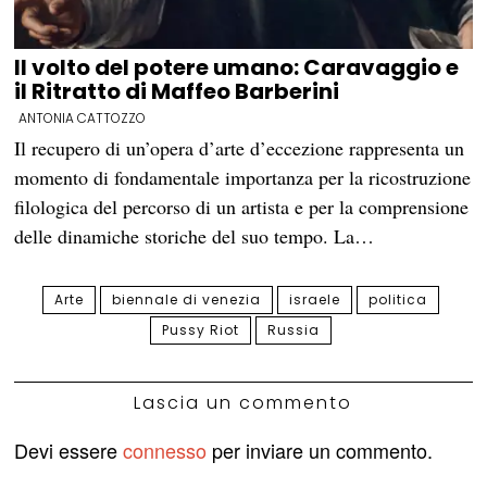
Il volto del potere umano: Caravaggio e
il Ritratto di Maffeo Barberini
ANTONIA CATTOZZO
Il recupero di un’opera d’arte d’eccezione rappresenta un
momento di fondamentale importanza per la ricostruzione
filologica del percorso di un artista e per la comprensione
delle dinamiche storiche del suo tempo. La…
Arte
biennale di venezia
israele
politica
Pussy Riot
Russia
Lascia un commento
Devi essere
connesso
per inviare un commento.