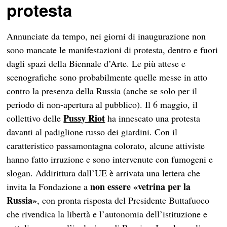
protesta
Annunciate da tempo, nei giorni di inaugurazione non
sono mancate le manifestazioni di protesta, dentro e fuori
dagli spazi della Biennale d’Arte. Le più attese e
scenografiche sono probabilmente quelle messe in atto
contro la presenza della Russia (anche se solo per il
periodo di non-apertura al pubblico). Il 6 maggio, il
Pussy Riot
collettivo delle
ha innescato una protesta
davanti al padiglione russo dei giardini. Con il
caratteristico passamontagna colorato, alcune attiviste
hanno fatto irruzione e sono intervenute con fumogeni e
slogan. Addirittura dall’UE è arrivata una lettera che
non essere «vetrina per la
invita la Fondazione a
Russia»
, con pronta risposta del Presidente Buttafuoco
che rivendica la libertà e l’autonomia dell’istituzione e