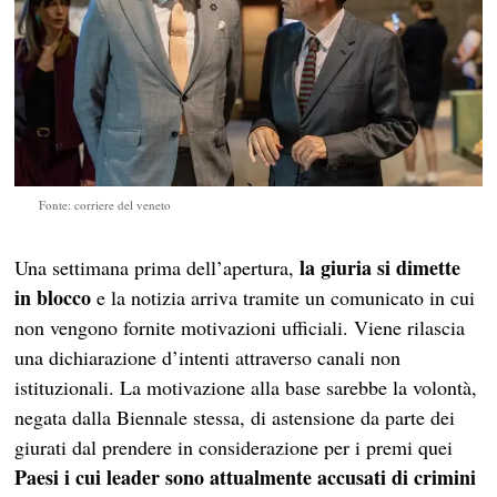
Fonte: corriere del veneto
la giuria si dimette
Una settimana prima dell’apertura,
in blocco
e la notizia arriva tramite un comunicato in cui
non vengono fornite motivazioni ufficiali. Viene rilascia
una dichiarazione d’intenti attraverso canali non
istituzionali. La motivazione alla base sarebbe la volontà,
negata dalla Biennale stessa, di astensione da parte dei
giurati dal prendere in considerazione per i premi quei
Paesi i cui leader sono attualmente accusati di crimini