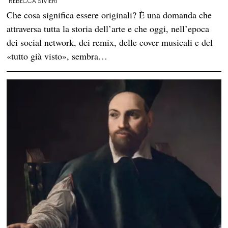
REBECCA SIVIERI
Che cosa significa essere originali? È una domanda che
attraversa tutta la storia dell’arte e che oggi, nell’epoca
dei social network, dei remix, delle cover musicali e del
«tutto già visto», sembra…