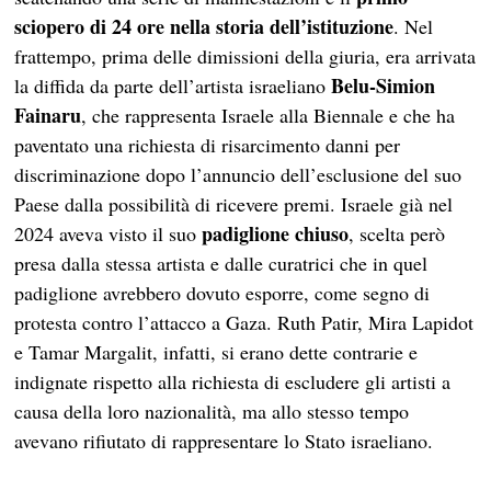
sciopero di 24 ore nella storia dell’istituzione
. Nel
frattempo, prima delle dimissioni della giuria, era arrivata
Belu-Simion
la diffida da parte dell’artista israeliano
Fainaru
, che rappresenta Israele alla Biennale e che ha
paventato una richiesta di risarcimento danni per
discriminazione dopo l’annuncio dell’esclusione del suo
Paese dalla possibilità di ricevere premi. Israele già nel
padiglione chiuso
2024 aveva visto il suo
, scelta però
presa dalla stessa artista e dalle curatrici che in quel
padiglione avrebbero dovuto esporre, come segno di
protesta contro l’attacco a Gaza. Ruth Patir, Mira Lapidot
e Tamar Margalit, infatti, si erano dette contrarie e
indignate rispetto alla richiesta di escludere gli artisti a
causa della loro nazionalità, ma allo stesso tempo
avevano rifiutato di rappresentare lo Stato israeliano.