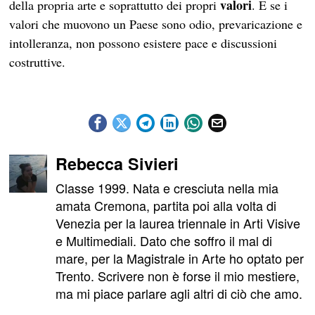
valori
della propria arte e soprattutto dei propri
. E se i
valori che muovono un Paese sono odio, prevaricazione e
intolleranza, non possono esistere pace e discussioni
costruttive.
Rebecca Sivieri
Classe 1999. Nata e cresciuta nella mia
amata Cremona, partita poi alla volta di
Venezia per la laurea triennale in Arti Visive
e Multimediali. Dato che soffro il mal di
mare, per la Magistrale in Arte ho optato per
Trento. Scrivere non è forse il mio mestiere,
ma mi piace parlare agli altri di ciò che amo.