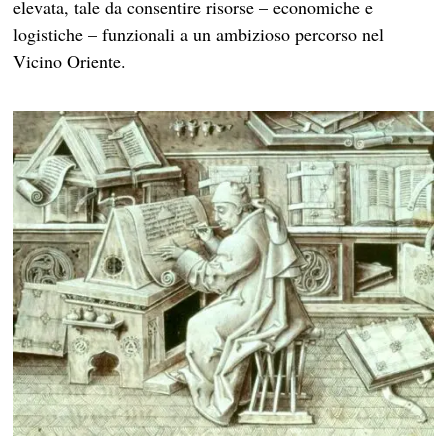
elevata, tale da consentire risorse – economiche e
logistiche – funzionali a un ambizioso percorso nel
Vicino Oriente.