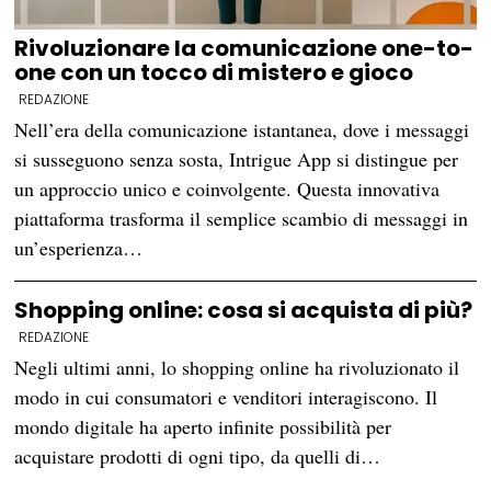
Rivoluzionare la comunicazione one-to-
one con un tocco di mistero e gioco
REDAZIONE
Nell’era della comunicazione istantanea, dove i messaggi
si susseguono senza sosta, Intrigue App si distingue per
un approccio unico e coinvolgente. Questa innovativa
piattaforma trasforma il semplice scambio di messaggi in
un’esperienza…
Shopping online: cosa si acquista di più?
REDAZIONE
Negli ultimi anni, lo shopping online ha rivoluzionato il
modo in cui consumatori e venditori interagiscono. Il
mondo digitale ha aperto infinite possibilità per
acquistare prodotti di ogni tipo, da quelli di…