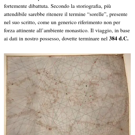
fortemente dibattuta. Secondo la storiografia, più
attendibile sarebbe ritenere il termine “sorelle”, presente
nel suo scritto, come un generico riferimento non per
forza attinente all’ambiente monastico. Il viaggio, in base
384 d.C.
ai dati in nostro possesso, dovette terminare nel