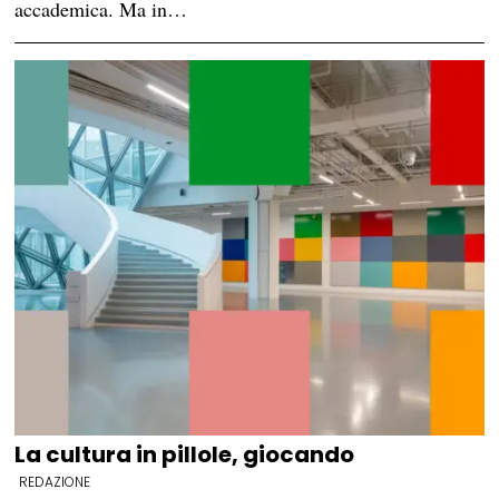
accademica. Ma in…
La cultura in pillole, giocando
REDAZIONE