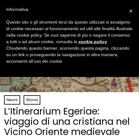
Informativa
×
Questo sito o gli strumenti terzi da questo utilizzati si avvalgono
di cookie necessari al funzionamento ed utili alle finalità illustrate
nella cookie policy. Se vuoi saperne di più o negare il consenso
a tutti o ad alcuni cookie, consulta la
cookie policy
.
Chiudendo questo banner, scorrendo questa pagina, cliccando
su un link o proseguendo la navigazione in altra maniera,
acconsenti all’uso dei cookie.
News
·
Storia
L’Itinerarium Egeriae:
viaggio di una cristiana nel
Vicino Oriente medievale