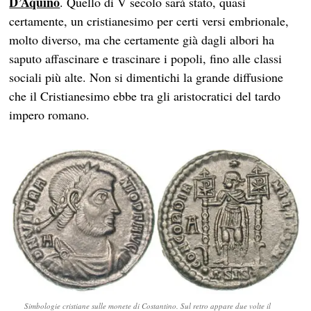
D’Aquino
. Quello di V secolo sarà stato, quasi
certamente, un cristianesimo per certi versi embrionale,
molto diverso, ma che certamente già dagli albori ha
saputo affascinare e trascinare i popoli, fino alle classi
sociali più alte. Non si dimentichi la grande diffusione
che il Cristianesimo ebbe tra gli aristocratici del tardo
impero romano.
Simbologie cristiane sulle monete di Costantino. Sul retro appare due volte il