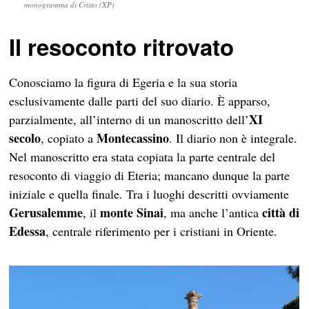
monogramma di Cristo (XP)
Il resoconto ritrovato
Conosciamo la figura di Egeria e la sua storia
esclusivamente dalle parti del suo diario. È apparso,
XI
parzialmente, all’interno di un manoscritto dell’
secolo
Montecassino
, copiato a
. Il diario non è integrale.
Nel manoscritto era stata copiata la parte centrale del
resoconto di viaggio di Eteria; mancano dunque la parte
iniziale e quella finale. Tra i luoghi descritti ovviamente
Gerusalemme
monte Sinai
città di
, il
, ma anche l’antica
Edessa
, centrale riferimento per i cristiani in Oriente.