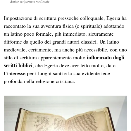
Antico scriptorium medievale
Impostazione di scrittura pressoché colloquiale, Egeria ha
raccontato la sua avventura fisica (e spirituale) adottando
un latino poco formale, più immediato, sicuramente
difforme da quello dei grandi autori classici. Un latino
medievale, certamente, ma anche più accessibile, con uno
influenzato dagli
stile di scrittura apparentemente molto
scritti biblici
, che Egeria deve aver letto molto, dato
l’interesse per i luoghi santi e la sua evidente fede
profonda nella religione cristiana.