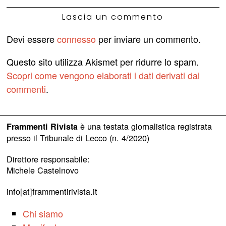
Lascia un commento
Devi essere
connesso
per inviare un commento.
Questo sito utilizza Akismet per ridurre lo spam.
Scopri come vengono elaborati i dati derivati dai
commenti
.
è una testata giornalistica registrata
Frammenti Rivista
presso il Tribunale di Lecco (n. 4/2020)
Direttore responsabile:
Michele Castelnovo
info[at]frammentirivista.it
Chi siamo