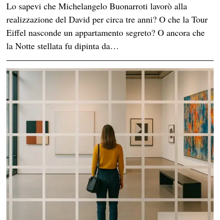
Lo sapevi che Michelangelo Buonarroti lavorò alla
realizzazione del David per circa tre anni? O che la Tour
Eiffel nasconde un appartamento segreto? O ancora che
la Notte stellata fu dipinta da…