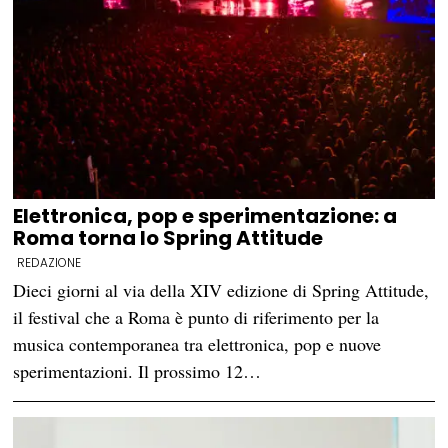
Elettronica, pop e sperimentazione: a
Roma torna lo Spring Attitude
REDAZIONE
Dieci giorni al via della XIV edizione di Spring Attitude,
il festival che a Roma è punto di riferimento per la
musica contemporanea tra elettronica, pop e nuove
sperimentazioni. Il prossimo 12…