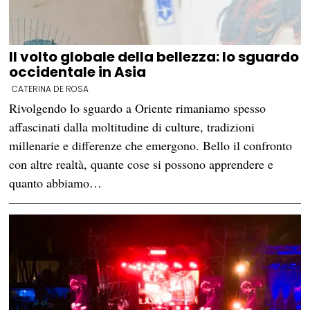
Il volto globale della bellezza: lo sguardo
occidentale in Asia
CATERINA DE ROSA
Rivolgendo lo sguardo a Oriente rimaniamo spesso
affascinati dalla moltitudine di culture, tradizioni
millenarie e differenze che emergono. Bello il confronto
con altre realtà, quante cose si possono apprendere e
quanto abbiamo…