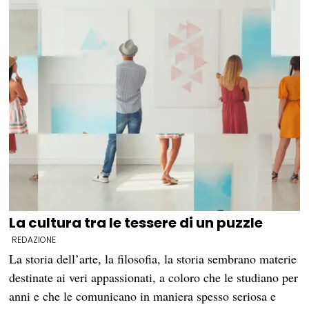
La cultura tra le tessere di un puzzle
REDAZIONE
La storia dell’arte, la filosofia, la storia sembrano materie
destinate ai veri appassionati, a coloro che le studiano per
anni e che le comunicano in maniera spesso seriosa e