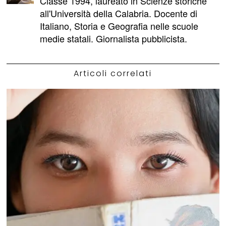
Classe 1994, laureato in Scienze storiche
all'Università della Calabria. Docente di
Italiano, Storia e Geografia nelle scuole
medie statali. Giornalista pubblicista.
Articoli correlati