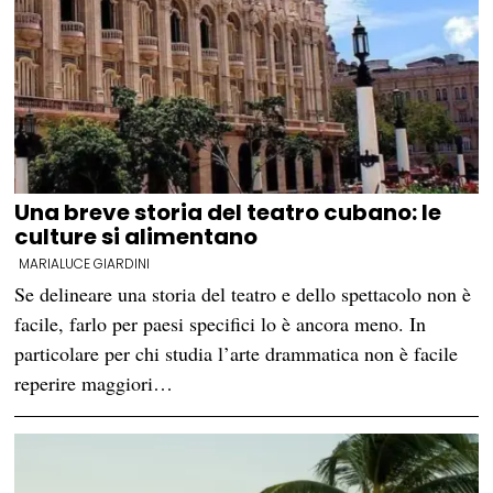
Una breve storia del teatro cubano: le
culture si alimentano
MARIALUCE GIARDINI
Se delineare una storia del teatro e dello spettacolo non è
facile, farlo per paesi specifici lo è ancora meno. In
particolare per chi studia l’arte drammatica non è facile
reperire maggiori…