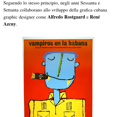
Seguendo lo stesso principio, negli anni Sessanta e
Settanta collaborano allo sviluppo della grafica cubana
Alfredo Rostgaard
René
graphic designer come
e
Azcuy
.