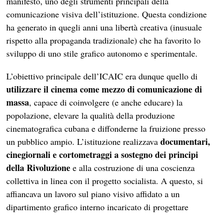
manifesto, uno degli strumenti principali della
comunicazione visiva dell’istituzione. Questa condizione
ha generato in quegli anni una libertà creativa (inusuale
rispetto alla propaganda tradizionale) che ha favorito lo
sviluppo di uno stile grafico autonomo e sperimentale.
L’obiettivo principale dell’ICAIC era dunque quello di
utilizzare il cinema come mezzo di comunicazione di
massa
, capace di coinvolgere (e anche educare) la
popolazione, elevare la qualità della produzione
cinematografica cubana e diffonderne la fruizione presso
documentari,
un pubblico ampio. L’istituzione realizzava
cinegiornali e cortometraggi a sostegno dei principi
della Rivoluzione
e alla costruzione di una coscienza
collettiva in linea con il progetto socialista. A questo, si
affiancava un lavoro sul piano visivo affidato a un
dipartimento grafico interno incaricato di progettare