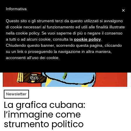
Informativa
×
Questo sito o gli strumenti terzi da questo utilizzati si avvalgono
di cookie necessari al funzionamento ed utili alle finalità illustrate
nella cookie policy. Se vuoi saperne di più o negare il consenso
a tutti o ad alcuni cookie, consulta la
cookie policy
.
Chiudendo questo banner, scorrendo questa pagina, cliccando
su un link o proseguendo la navigazione in altra maniera,
acconsenti all’uso dei cookie.
Newsletter
La grafica cubana:
l’immagine come
strumento politico