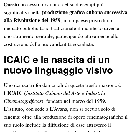
Questo processo trova uno dei suoi esempi più
produzione grafica cubana successiva
significativi nella
alla
Rivoluzione del 1959
, in un paese privo di un
mercato pubblicitario tradizionale il manifesto diventa
uno strumento centrale, partecipando attivamente alla
costruzione della nuova identità socialista.
ICAIC e la nascita di un
nuovo linguaggio visivo
Uno dei centri fondamentali di questa trasformazione è
ICAIC
l’
(
Instituto Cubano del Arte e Industria
Cinematográficos
), fondato nel marzo del 1959.
L’istituto, con sede a L’Avana, non si occupa solo di
cinema: oltre alla produzione di opere cinematografiche il
suo ruolo include la diffusione di esse attraverso il