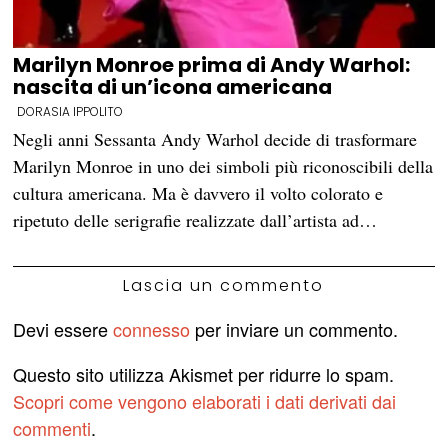
Marilyn Monroe prima di Andy Warhol:
nascita di un’icona americana
DORASIA IPPOLITO
Negli anni Sessanta Andy Warhol decide di trasformare
Marilyn Monroe in uno dei simboli più riconoscibili della
cultura americana. Ma è davvero il volto colorato e
ripetuto delle serigrafie realizzate dall’artista ad…
Lascia un commento
Devi essere
connesso
per inviare un commento.
Questo sito utilizza Akismet per ridurre lo spam.
Scopri come vengono elaborati i dati derivati dai
commenti
.