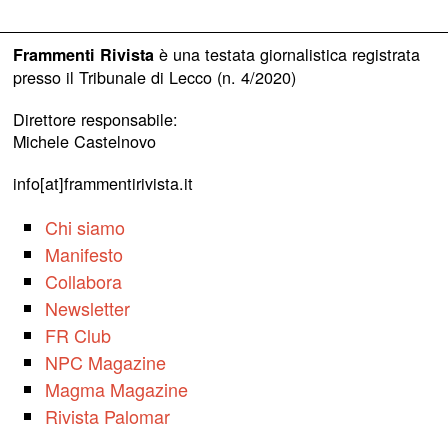
è una testata giornalistica registrata
Frammenti Rivista
presso il Tribunale di Lecco (n. 4/2020)
Direttore responsabile:
Michele Castelnovo
info[at]frammentirivista.it
Chi siamo
Manifesto
Collabora
Newsletter
FR Club
NPC Magazine
Magma Magazine
Rivista Palomar