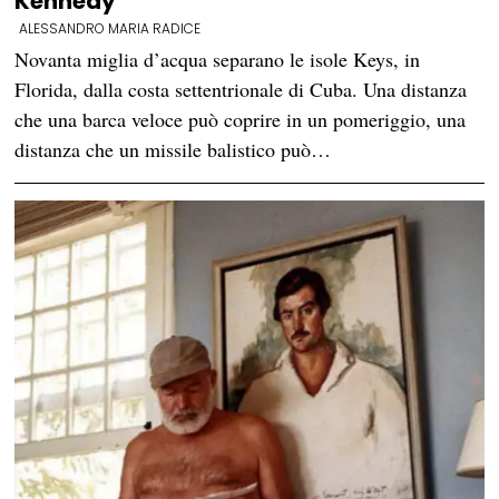
Kennedy
ALESSANDRO MARIA RADICE
Novanta miglia d’acqua separano le isole Keys, in
Florida, dalla costa settentrionale di Cuba. Una distanza
che una barca veloce può coprire in un pomeriggio, una
distanza che un missile balistico può…