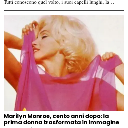
Tutti conoscono quel volto, i suoi capelli lunghi, la…
Marilyn Monroe, cento anni dopo: la
prima donna trasformata in immagine