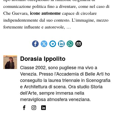
comunicazione politica fino a diventare, come nel caso di
icone autonome
Che Guevara,
capace di circolare
indipendentemente dal suo contesto. L’immagine, mezzo
fortemente influente e autorevole, …
Dorasia Ippolito
Classe 2002, sono pugliese ma vivo a
Venezia. Presso l’Accademia di Belle Arti ho
conseguito la laurea triennale in Scenografia
e Architettura di scena. Ora studio Storia
dell’Arte, sempre immersa nella
meravigliosa atmosfera veneziana.