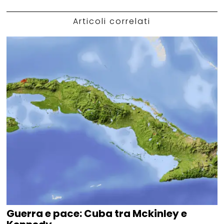
Articoli correlati
Guerra e pace: Cuba tra Mckinley e