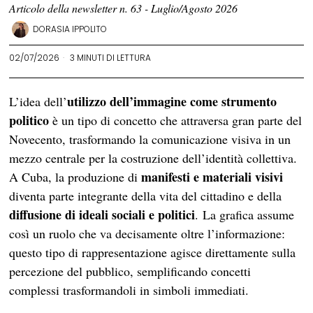
Articolo della newsletter n. 63 - Luglio/Agosto 2026
DORASIA IPPOLITO
02/07/2026
3 MINUTI DI LETTURA
utilizzo dell’immagine come strumento
L’idea dell’
politico
è un tipo di concetto che attraversa gran parte del
Novecento, trasformando la comunicazione visiva in un
mezzo centrale per la costruzione dell’identità collettiva.
manifesti e materiali visivi
A Cuba, la produzione di
diventa parte integrante della vita del cittadino e della
diffusione di ideali sociali e politici
. La grafica assume
così un ruolo che va decisamente oltre l’informazione:
questo tipo di rappresentazione agisce direttamente sulla
percezione del pubblico, semplificando concetti
complessi trasformandoli in simboli immediati.