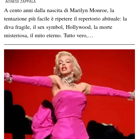
AGNESE ZAPPALÀ
A cento anni dalla nascita di Marilyn Monroe, la
tentazione più facile è ripetere il repertorio abituale: la
diva fragile, il sex symbol, Hollywood, la morte
misteriosa, il mito eterno. Tutto vero,…