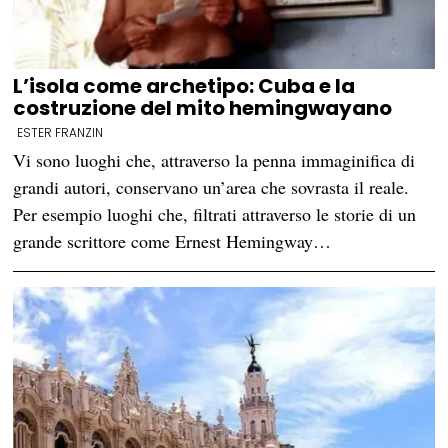
L’isola come archetipo: Cuba e la
costruzione del mito hemingwayano
ESTER FRANZIN
Vi sono luoghi che, attraverso la penna immaginifica di
grandi autori, conservano un’area che sovrasta il reale.
Per esempio luoghi che, filtrati attraverso le storie di un
grande scrittore come Ernest Hemingway…