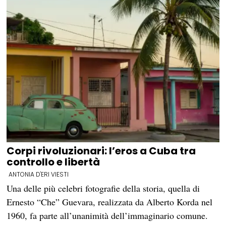
Corpi rivoluzionari: l’eros a Cuba tra
controllo e libertà
ANTONIA D'ERI VIESTI
Una delle più celebri fotografie della storia, quella di
Ernesto “Che” Guevara, realizzata da Alberto Korda nel
1960, fa parte all’unanimità dell’immaginario comune.