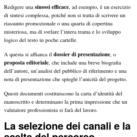
sinossi efficace
Redigere una
, ad esempio, è un esercizio
di sintesi complessa, poiché non si tratta di scrivere un
riassunto promozionale o una quarta di copertina
misteriosa, ma di svelare l’intera trama e lo sviluppo
logico del testo in poche cartelle.
dossier di presentazione
A questa si affianca il
, o
proposta editoriale
, che include una breve biografia
dell’autore, un’analisi del pubblico di riferimento e una
nota di presentazione che spieghi l’unicità del progetto.
Questi documenti costituiscono la carta d’identità del
manoscritto e determinano la prima impressione che un
valutatore professionista si farà del lavoro.
La selezione dei canali e la
scelta del percorso