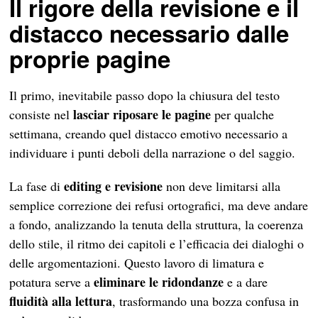
Il rigore della revisione e il
distacco necessario dalle
proprie pagine
Il primo, inevitabile passo dopo la chiusura del testo
lasciar riposare le pagine
consiste nel
per qualche
settimana, creando quel distacco emotivo necessario a
individuare i punti deboli della narrazione o del saggio.
editing e revisione
La fase di
non deve limitarsi alla
semplice correzione dei refusi ortografici, ma deve andare
a fondo, analizzando la tenuta della struttura, la coerenza
dello stile, il ritmo dei capitoli e l’efficacia dei dialoghi o
delle argomentazioni. Questo lavoro di limatura e
eliminare le ridondanze
potatura serve a
e a dare
fluidità alla lettura
, trasformando una bozza confusa in