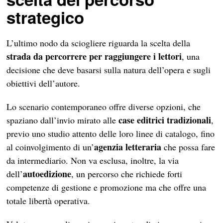
strategico
L’ultimo nodo da sciogliere riguarda la scelta della
strada da percorrere per raggiungere i lettori
, una
decisione che deve basarsi sulla natura dell’opera e sugli
obiettivi dell’autore.
Lo scenario contemporaneo offre diverse opzioni, che
case editrici tradizionali
spaziano dall’invio mirato alle
,
previo uno studio attento delle loro linee di catalogo, fino
agenzia letteraria
al coinvolgimento di un’
che possa fare
da intermediario. Non va esclusa, inoltre, la via
autoedizione
dell’
, un percorso che richiede forti
competenze di gestione e promozione ma che offre una
totale libertà operativa.