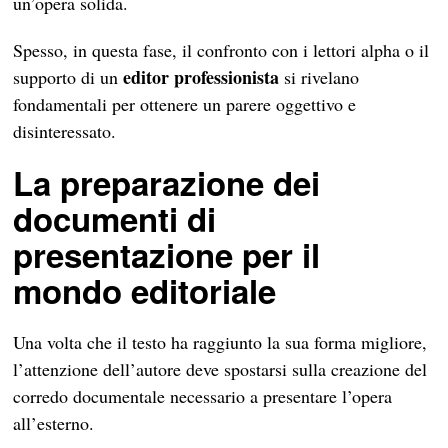
un’opera solida.
Spesso, in questa fase, il confronto con i lettori alpha o il
editor professionista
supporto di un
si rivelano
fondamentali per ottenere un parere oggettivo e
disinteressato.
La preparazione dei
documenti di
presentazione per il
mondo editoriale
Una volta che il testo ha raggiunto la sua forma migliore,
l’attenzione dell’autore deve spostarsi sulla creazione del
corredo documentale necessario a presentare l’opera
all’esterno.