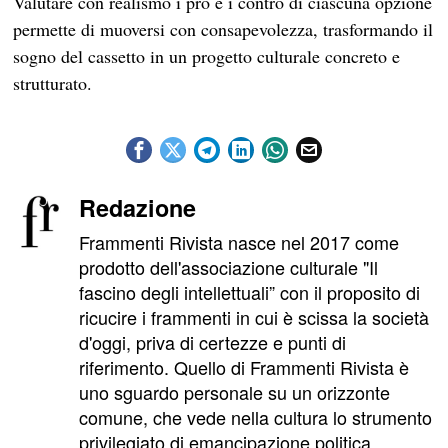
Valutare con realismo i pro e i contro di ciascuna opzione
permette di muoversi con consapevolezza, trasformando il
sogno del cassetto in un progetto culturale concreto e
strutturato.
Redazione
Frammenti Rivista nasce nel 2017 come
prodotto dell'associazione culturale "Il
fascino degli intellettuali” con il proposito di
ricucire i frammenti in cui è scissa la società
d'oggi, priva di certezze e punti di
riferimento. Quello di Frammenti Rivista è
uno sguardo personale su un orizzonte
comune, che vede nella cultura lo strumento
privilegiato di emancipazione politica,