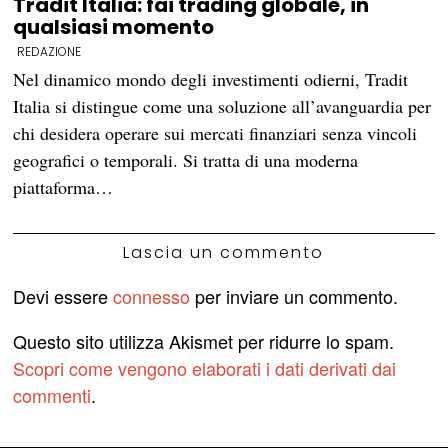
Tradit Italia: fai trading globale, in
qualsiasi momento
REDAZIONE
Nel dinamico mondo degli investimenti odierni, Tradit
Italia si distingue come una soluzione all’avanguardia per
chi desidera operare sui mercati finanziari senza vincoli
geografici o temporali. Si tratta di una moderna
piattaforma…
Lascia un commento
Devi essere
connesso
per inviare un commento.
Questo sito utilizza Akismet per ridurre lo spam.
Scopri come vengono elaborati i dati derivati dai
commenti
.