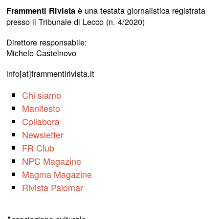
è una testata giornalistica registrata
Frammenti Rivista
presso il Tribunale di Lecco (n. 4/2020)
Direttore responsabile:
Michele Castelnovo
info[at]frammentirivista.it
Chi siamo
Manifesto
Collabora
Newsletter
FR Club
NPC Magazine
Magma Magazine
Rivista Palomar