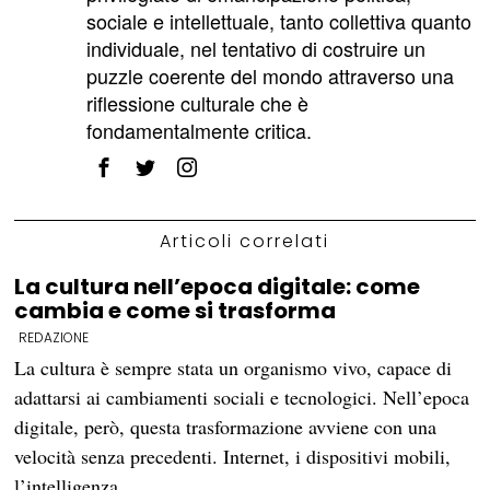
sociale e intellettuale, tanto collettiva quanto
individuale, nel tentativo di costruire un
puzzle coerente del mondo attraverso una
riflessione culturale che è
fondamentalmente critica.
Articoli correlati
La cultura nell’epoca digitale: come
cambia e come si trasforma
REDAZIONE
La cultura è sempre stata un organismo vivo, capace di
adattarsi ai cambiamenti sociali e tecnologici. Nell’epoca
digitale, però, questa trasformazione avviene con una
velocità senza precedenti. Internet, i dispositivi mobili,
l’intelligenza…