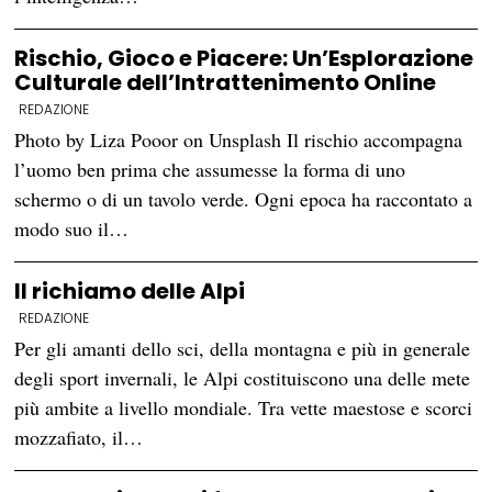
Rischio, Gioco e Piacere: Un’Esplorazione
Culturale dell’Intrattenimento Online
REDAZIONE
Photo by Liza Pooor on Unsplash Il rischio accompagna
l’uomo ben prima che assumesse la forma di uno
schermo o di un tavolo verde. Ogni epoca ha raccontato a
modo suo il…
Il richiamo delle Alpi
REDAZIONE
Per gli amanti dello sci, della montagna e più in generale
degli sport invernali, le Alpi costituiscono una delle mete
più ambite a livello mondiale. Tra vette maestose e scorci
mozzafiato, il…