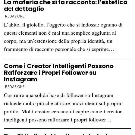
La materia che si fa racconto: l’estetica
del dettaglio
REDAZIONE
L’abito, il gioiello, l’oggetto che si indossa: ognuno di
questi elementi non è mai una semplice aggiunta al
corpo, ma un’estensione della propria identità, un
frammento di racconto personale che si esprime…
Come i Creator Intelligenti Possono
Rafforzare i Propri Follower su
Instagram
REDAZIONE
Costruire una solida base di follower su Instagram
richiede molto più che attirare nuovi utenti sul proprio
profilo. Molti creator cercano di capire come i creator
intelligenti possono rafforzare i propri follower…