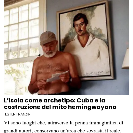
L’isola come archetipo: Cuba e la
costruzione del mito hemingwayano
ESTER FRANZIN
Vi sono luoghi che, attraverso la penna immaginifica di
grandi autori, conservano un’area che sovrasta il reale.