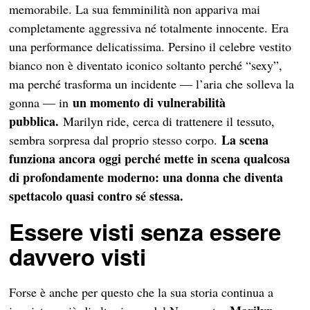
memorabile. La sua femminilità non appariva mai
completamente aggressiva né totalmente innocente. Era
una performance delicatissima. Persino il celebre vestito
bianco non è diventato iconico soltanto perché “sexy”,
ma perché trasforma un incidente — l’aria che solleva la
un momento di vulnerabilità
gonna — in
pubblica.
Marilyn ride, cerca di trattenere il tessuto,
La scena
sembra sorpresa dal proprio stesso corpo.
funziona ancora oggi perché mette in scena qualcosa
di profondamente moderno: una donna che diventa
spettacolo quasi contro sé stessa.
Essere visti senza essere
davvero visti
Forse è anche per questo che la sua storia continua a