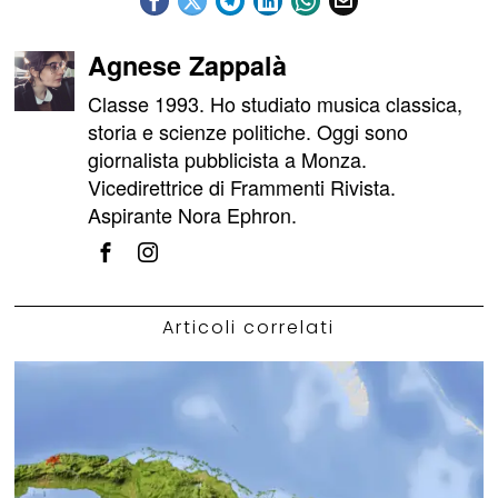
Agnese Zappalà
Classe 1993. Ho studiato musica classica,
storia e scienze politiche. Oggi sono
giornalista pubblicista a Monza.
Vicedirettrice di Frammenti Rivista.
Aspirante Nora Ephron.
Articoli correlati