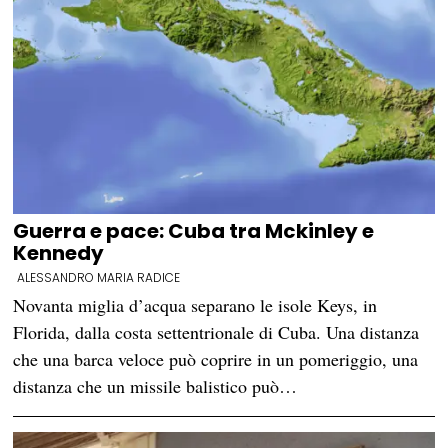
Guerra e pace: Cuba tra Mckinley e
Kennedy
ALESSANDRO MARIA RADICE
Novanta miglia d’acqua separano le isole Keys, in
Florida, dalla costa settentrionale di Cuba. Una distanza
che una barca veloce può coprire in un pomeriggio, una
distanza che un missile balistico può…