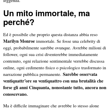
leggenda.
Un mito immortale, ma
perché?
Ed è possibile che proprio questa distanza abbia reso
Marilyn
Monroe
immortale. Se fosse una celebrity di
oggi, probabilmente sarebbe ovunque. Avrebbe milioni di
follower, ogni sua crisi diventerebbe immediatamente
contenuto, ogni relazione sentimentale verrebbe discussa
online, ogni cedimento fisico o psicologico trasformato in
Sarebbe osservata
narrazione pubblica permanente.
ventiquattr’ore su ventiquattro con una brutalità che
forse gli anni Cinquanta, nonostante tutto, ancora non
conoscevano.
Ma è difficile immaginare che avrebbe lo stesso alone