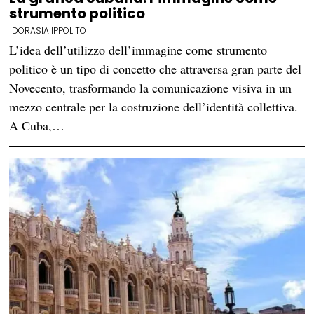
strumento politico
DORASIA IPPOLITO
L’idea dell’utilizzo dell’immagine come strumento
politico è un tipo di concetto che attraversa gran parte del
Novecento, trasformando la comunicazione visiva in un
mezzo centrale per la costruzione dell’identità collettiva.
A Cuba,…