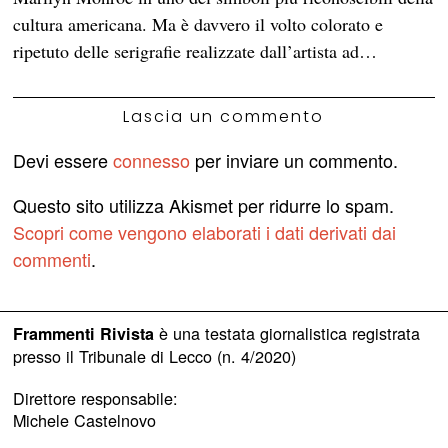
cultura americana. Ma è davvero il volto colorato e
ripetuto delle serigrafie realizzate dall’artista ad…
Lascia un commento
Devi essere
connesso
per inviare un commento.
Questo sito utilizza Akismet per ridurre lo spam.
Scopri come vengono elaborati i dati derivati dai
commenti
.
è una testata giornalistica registrata
Frammenti Rivista
presso il Tribunale di Lecco (n. 4/2020)
Direttore responsabile:
Michele Castelnovo