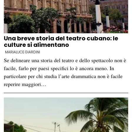
Una breve storia del teatro cubano: le
culture si alimentano
MARIALUCE GIARDINI
Se delineare una storia del teatro e dello spettacolo non è
facile, farlo per paesi specifici lo è ancora meno. In
particolare per chi studia l’arte drammatica non è facile
reperire maggiori…