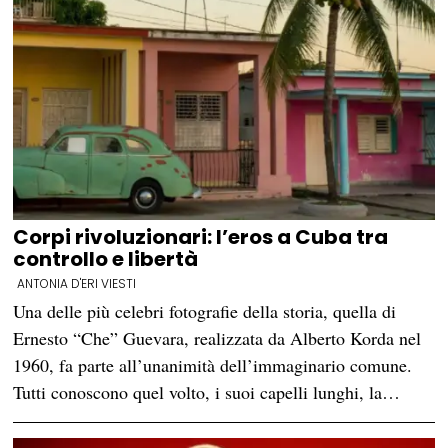
Corpi rivoluzionari: l’eros a Cuba tra
controllo e libertà
ANTONIA D'ERI VIESTI
Una delle più celebri fotografie della storia, quella di
Ernesto “Che” Guevara, realizzata da Alberto Korda nel
1960, fa parte all’unanimità dell’immaginario comune.
Tutti conoscono quel volto, i suoi capelli lunghi, la…