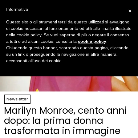
Informativa
×
Questo sito o gli strumenti terzi da questo utilizzati si avvalgono
di cookie necessari al funzionamento ed utili alle finalità illustrate
nella cookie policy. Se vuoi saperne di più o negare il consenso
a tutti o ad alcuni cookie, consulta la
cookie policy
.
Chiudendo questo banner, scorrendo questa pagina, cliccando
su un link o proseguendo la navigazione in altra maniera,
acconsenti all’uso dei cookie.
Newsletter
Marilyn Monroe, cento anni
dopo: la prima donna
trasformata in immagine