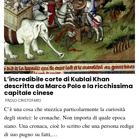
L’incredibile corte di Kublai Khan
descritta da Marco Polo e la ricchissima
capitale cinese
PAOLO CRISTOFARO
C’è una cosa che stuzzica particolarmente la curiosità
degli storici: le cronache. Non importa di quale epoca
siano. Una cronaca, cioè lo scritto che una persona redige
di suo pugno su fatti,…