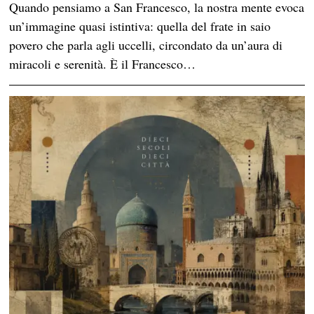
Quando pensiamo a San Francesco, la nostra mente evoca
un’immagine quasi istintiva: quella del frate in saio
povero che parla agli uccelli, circondato da un’aura di
miracoli e serenità. È il Francesco…