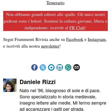
Temerario
Non abbiamo grandi editori alle spalle. Gli unici nostri
padroni sono i lettori. Sostieni la cultura giovane, libera e
indipendente: iscriviti al
FR Club
!
Segui Frammenti Rivista anche su
Facebook
e
Instagram
,
e iscriviti alla nostra
newsletter
!
Daniele Rizzi
Nato nel '96, bisognoso di sole e di pace.
Sono specializzato in storia medievale,
insegno lettere alle medie. Mi fermo sempre
ad accarezzare i gatti per strada.