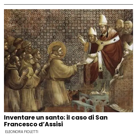
Inventare un santo: il caso di San
Francesco d’Assisi
ELEONORA FIOLETTI