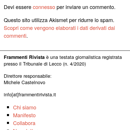
Devi essere
connesso
per inviare un commento.
Questo sito utilizza Akismet per ridurre lo spam.
Scopri come vengono elaborati i dati derivati dai
commenti
.
è una testata giornalistica registrata
Frammenti Rivista
presso il Tribunale di Lecco (n. 4/2020)
Direttore responsabile:
Michele Castelnovo
info[at]frammentirivista.it
Chi siamo
Manifesto
Collabora