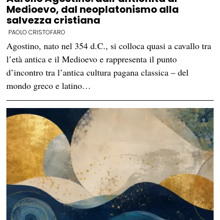
Medioevo, dal neoplatonismo alla
salvezza cristiana
PAOLO CRISTOFARO
Agostino, nato nel 354 d.C., si colloca quasi a cavallo tra
l’età antica e il Medioevo e rappresenta il punto
d’incontro tra l’antica cultura pagana classica – del
mondo greco e latino…