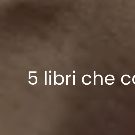
5 libri che 