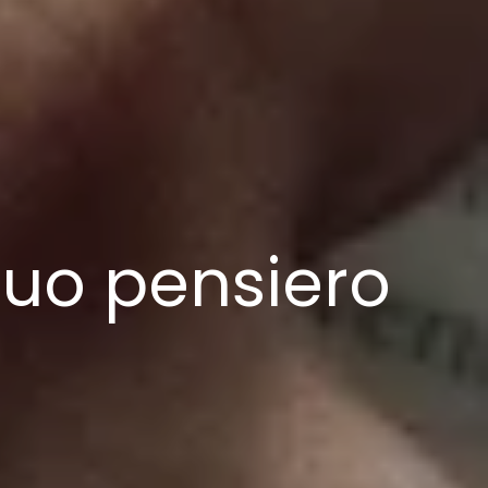
 tuo pensiero