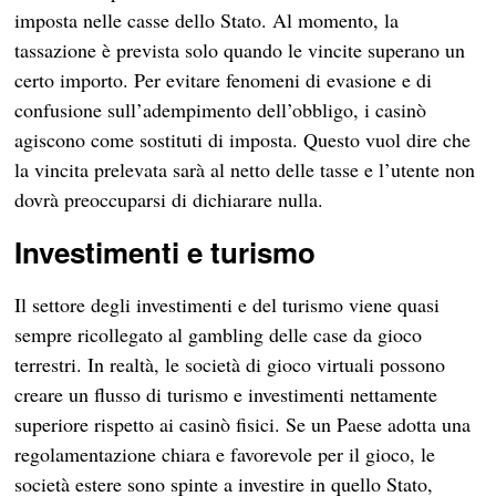
imposta nelle casse dello Stato. Al momento, la
tassazione è prevista solo quando le vincite superano un
certo importo. Per evitare fenomeni di evasione e di
confusione sull’adempimento dell’obbligo, i casinò
agiscono come sostituti di imposta. Questo vuol dire che
la vincita prelevata sarà al netto delle tasse e l’utente non
dovrà preoccuparsi di dichiarare nulla.
Investimenti e turismo
Il settore degli investimenti e del turismo viene quasi
sempre ricollegato al gambling delle case da gioco
terrestri. In realtà, le società di gioco virtuali possono
creare un flusso di turismo e investimenti nettamente
superiore rispetto ai casinò fisici. Se un Paese adotta una
regolamentazione chiara e favorevole per il gioco, le
società estere sono spinte a investire in quello Stato,