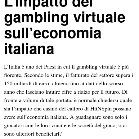
L’impatto del
gambling virtuale
sull’economia
italiana
L’Italia è uno dei Paesi in cui il gambling virtuale è più
fiorente. Secondo le stime, il fatturato del settore supera i
150 miliardi di euro, almeno fino ai dati dello scorso
anno che lasciano intuire cifre a rialzo per il futuro. Di
fronte a volumi di tale portata, è normale chiedersi quale
sia l’impatto che casinò del calibro di
HitNSpin
possano
avere sull’economia italiana. A guadagnare sono solo i
giocatori con le loro vincite e le società del gioco, o ci
sono ulteriori beneficiari?