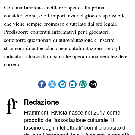
Con una funzione ancillare rispetto alla prima
considerazione, c’è l’importanza del gioco responsabile
che viene sempre promosso e tutelato dai siti legali.
Predisporre contenuti informativi per i giocatori,
sottoporre questionari di autovalutazione e inserire
strumenti di autoesclusione e autolimitazione sono gli
indicatori chiave di un sito che opera in maniera legale e
corretta.
Redazione
Frammenti Rivista nasce nel 2017 come
prodotto dell'associazione culturale "Il
fascino degli intellettuali” con il proposito di
ricucire i frammenti in cui è scissa la società