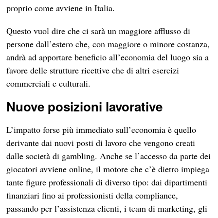
proprio come avviene in Italia.
Questo vuol dire che ci sarà un maggiore afflusso di
persone dall’estero che, con maggiore o minore costanza,
andrà ad apportare beneficio all’economia del luogo sia a
favore delle strutture ricettive che di altri esercizi
commerciali e culturali.
Nuove posizioni lavorative
L’impatto forse più immediato sull’economia è quello
derivante dai nuovi posti di lavoro che vengono creati
dalle società di gambling. Anche se l’accesso da parte dei
giocatori avviene online, il motore che c’è dietro impiega
tante figure professionali di diverso tipo: dai dipartimenti
finanziari fino ai professionisti della compliance,
passando per l’assistenza clienti, i team di marketing, gli