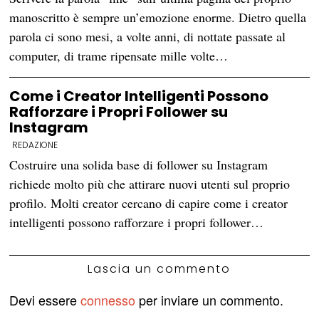
manoscritto è sempre un’emozione enorme. Dietro quella
parola ci sono mesi, a volte anni, di nottate passate al
computer, di trame ripensate mille volte…
Come i Creator Intelligenti Possono
Rafforzare i Propri Follower su
Instagram
REDAZIONE
Costruire una solida base di follower su Instagram
richiede molto più che attirare nuovi utenti sul proprio
profilo. Molti creator cercano di capire come i creator
intelligenti possono rafforzare i propri follower…
Lascia un commento
Devi essere
connesso
per inviare un commento.