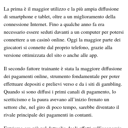
La prima è il maggior utilizzo e la più ampia diffusione
di smartphone e tablet, oltre a un miglioramento della
connessione Internet. Fino a qualche anno fa era
necessario essere seduti davanti a un computer per potersi
connettere a un casinò online. Oggi la maggior parte dei
giocatori si connette dal proprio telefono, grazie alla
versione ottimizzata del sito o anche alle app.
Il secondo fattore trainante è stata la maggiore diffusione
dei pagamenti online, strumento fondamentale per poter
effettuare depositi e prelievi verso e da i siti di gambling.
Quando si sono diffusi i primi canali di pagamento, lo
scetticismo e la paura avevano all’inizio frenato un
settore che, nel giro di poco tempo, sarebbe diventato il
rivale principale dei pagamenti in contanti.