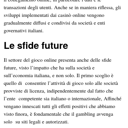
transazioni degli utenti. Anche se in maniera riflessa, gli
sviluppi implementati dai casinò online vengono
gradualmente diffusi e condivisi da società e enti
governativi italiani.
Le sfide future
Il settore del gioco online presenta anche delle sfide
future, visto l’impatto che ha sulla società e
sull’economia italiana, e non solo. Il primo scoglio è
quello di consentire l’attività di gioco solo alle società
provviste di licenza, indipendentemente dal fatto che
l’ente competente sia italiano o internazionale, Affinché
vengano innescati tutti gli effetti positivi che abbiamo
visto finora, è fondamentale che il gambling avvenga
solo su siti legali e autorizzati.