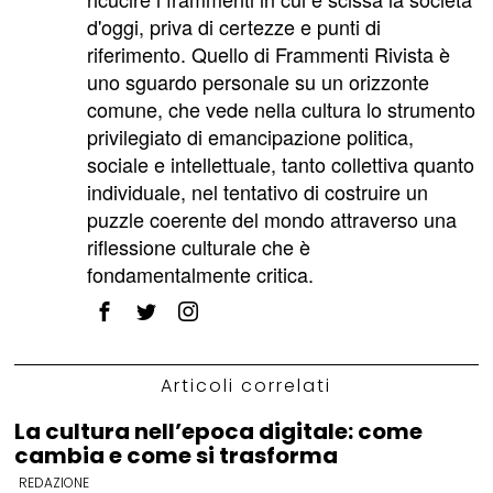
d'oggi, priva di certezze e punti di
riferimento. Quello di Frammenti Rivista è
uno sguardo personale su un orizzonte
comune, che vede nella cultura lo strumento
privilegiato di emancipazione politica,
sociale e intellettuale, tanto collettiva quanto
individuale, nel tentativo di costruire un
puzzle coerente del mondo attraverso una
riflessione culturale che è
fondamentalmente critica.
Articoli correlati
La cultura nell’epoca digitale: come
cambia e come si trasforma
REDAZIONE