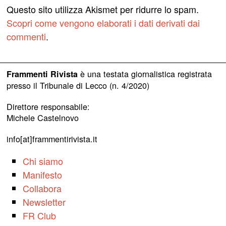
Questo sito utilizza Akismet per ridurre lo spam.
Scopri come vengono elaborati i dati derivati dai
commenti
.
è una testata giornalistica registrata
Frammenti Rivista
presso il Tribunale di Lecco (n. 4/2020)
Direttore responsabile:
Michele Castelnovo
info[at]frammentirivista.it
Chi siamo
Manifesto
Collabora
Newsletter
FR Club