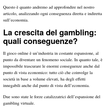
Questo è quanto andremo ad approfondire nel nostro
articolo, analizzando ogni conseguenza diretta e indiretta
sull’economia.
La crescita del gambling:
quali conseguenze?
Il gioco online è un’industria in costante espansione, al
punto da diventare un fenomeno sociale. In quanto tale, è
impossibile trascurare le enormi conseguenze anche dal
punto di vista economico: tutto ciò che coinvolge la
società in base a volume elevati, ha degli effetti
innegabili anche dal punto di vista dell’economia.
Due sono state le forze catalizzatrici dell’espansione del
gambling virtuale.