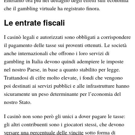
Entriamo ora più nel dettaglio degli effetti sull’economia
che il gambling virtuale ha registrato finora.
Le entrate fiscali
I casinò legali e autorizzati sono obbligati a corrispondere
il pagamento delle tasse sui proventi ottenuti. Le società
anche internazionali che offrono i loro servizi di
gambling in Italia devono quindi adempiere le imposte
nel nostro Paese, in base a quanto stabilito per legge.
Trattandosi di cifre molto elevate, i fondi che vengono
poi destinati ai servizi pubblici e alle infrastrutture hanno
sicuramente un peso determinante per l’economia del
nostro Stato.
I casinò non sono però gli unici a dover pagare le tasse:
gli altri contribuenti sono i giocatori stessi, che devono
versare una percentuale delle vincite
sotto forma di