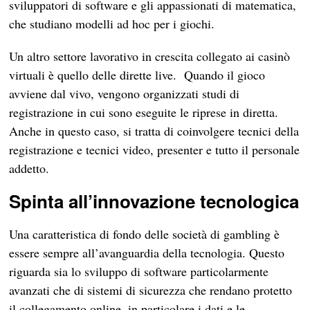
sviluppatori di software e gli appassionati di matematica,
che studiano modelli ad hoc per i giochi.
Un altro settore lavorativo in crescita collegato ai casinò
virtuali è quello delle dirette live. Quando il gioco
avviene dal vivo, vengono organizzati studi di
registrazione in cui sono eseguite le riprese in diretta.
Anche in questo caso, si tratta di coinvolgere tecnici della
registrazione e tecnici video, presenter e tutto il personale
addetto.
Spinta all’innovazione tecnologica
Una caratteristica di fondo delle società di gambling è
essere sempre all’avanguardia della tecnologia. Questo
riguarda sia lo sviluppo di software particolarmente
avanzati che di sistemi di sicurezza che rendano protetto
il collegamento online, in particolare i dati e le