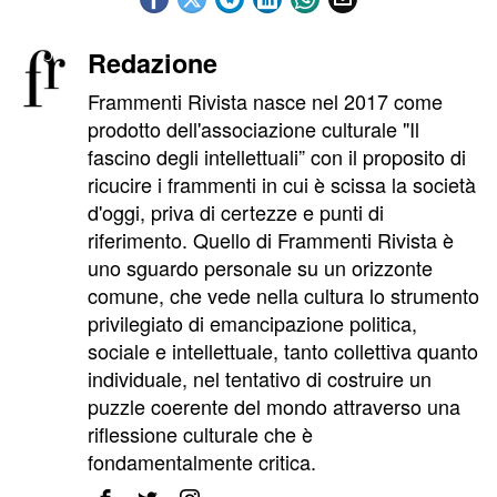
Redazione
Frammenti Rivista nasce nel 2017 come
prodotto dell'associazione culturale "Il
fascino degli intellettuali” con il proposito di
ricucire i frammenti in cui è scissa la società
d'oggi, priva di certezze e punti di
riferimento. Quello di Frammenti Rivista è
uno sguardo personale su un orizzonte
comune, che vede nella cultura lo strumento
privilegiato di emancipazione politica,
sociale e intellettuale, tanto collettiva quanto
individuale, nel tentativo di costruire un
puzzle coerente del mondo attraverso una
riflessione culturale che è
fondamentalmente critica.