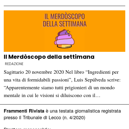
Il Merdòscopo della settimana
REDAZIONE
Sagittario 20 novembre 2020 Nel libro “Ingredienti per
una vita di formidabili passioni”, Luis Sepúlveda scrive:
“Apparentemente siamo tutti prigionieri di un mondo
mentale in cui le visioni si diluiscono con il…
è una testata giornalistica registrata
Frammenti Rivista
presso il Tribunale di Lecco (n. 4/2020)