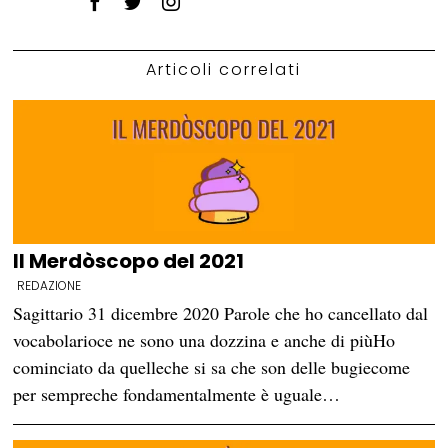
Articoli correlati
Il Merdòscopo del 2021
REDAZIONE
Sagittario 31 dicembre 2020 Parole che ho cancellato dal
vocabolarioce ne sono una dozzina e anche di piùHo
cominciato da quelleche si sa che son delle bugiecome
per sempreche fondamentalmente è uguale…