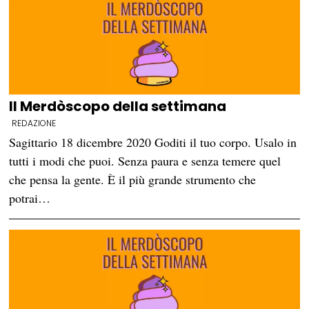
Il Merdòscopo della settimana
REDAZIONE
Sagittario 18 dicembre 2020 Goditi il tuo corpo. Usalo in
tutti i modi che puoi. Senza paura e senza temere quel
che pensa la gente. È il più grande strumento che
potrai…