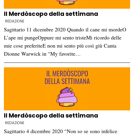
Il Merdòscopo della settimana
REDAZIONE
Sagittario 11 dicembre 2020 Quando il cane mi mordeO
L’ape mi pungeOppure mi sento tristeMi ricordo delle
mie cose preferiteE non mi sento più così giù Canta
Dionne Warwick in “My favorite…
Il Merdòscopo della settimana
REDAZIONE
Sagittario 4 dicembre 2020 “Non so se sono infelice