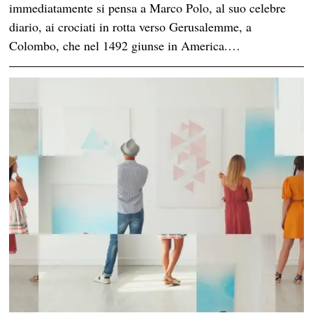
immediatamente si pensa a Marco Polo, al suo celebre
diario, ai crociati in rotta verso Gerusalemme, a
Colombo, che nel 1492 giunse in America.…