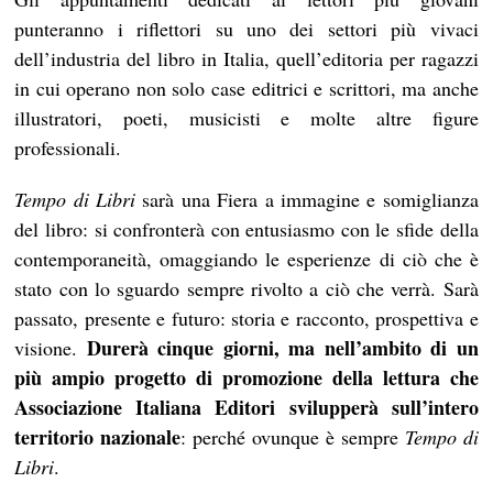
punteranno i riflettori su uno dei settori più vivaci
dell’industria del libro in Italia, quell’editoria per ragazzi
in cui operano non solo case editrici e scrittori, ma anche
illustratori, poeti, musicisti e molte altre figure
professionali.
Tempo di Libri
sarà una Fiera a immagine e somiglianza
del libro: si confronterà con entusiasmo con le sfide della
contemporaneità, omaggiando le esperienze di ciò che è
stato con lo sguardo sempre rivolto a ciò che verrà. Sarà
passato, presente e futuro: storia e racconto, prospettiva e
Durerà cinque giorni, ma nell’ambito di un
visione.
più ampio progetto di promozione della lettura che
Associazione Italiana Editori svilupperà sull’intero
territorio nazionale
: perché ovunque è sempre
Tempo di
Libri
.