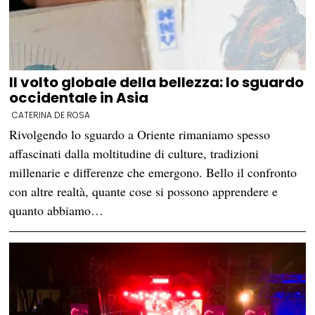
Il volto globale della bellezza: lo sguardo
occidentale in Asia
CATERINA DE ROSA
Rivolgendo lo sguardo a Oriente rimaniamo spesso
affascinati dalla moltitudine di culture, tradizioni
millenarie e differenze che emergono. Bello il confronto
con altre realtà, quante cose si possono apprendere e
quanto abbiamo…