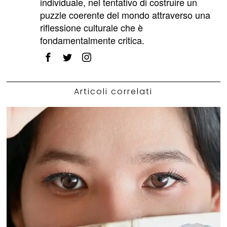
individuale, nel tentativo di costruire un
puzzle coerente del mondo attraverso una
riflessione culturale che è
fondamentalmente critica.
Articoli correlati