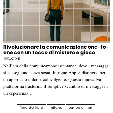
Rivoluzionare la comunicazione one-to-
one con un tocco di mistero e gioco
REDAZIONE
Nell’era della comunicazione istantanea, dove i messaggi
si susseguono senza sosta, Intrigue App si distingue per
un approccio unico e coinvolgente. Questa innovativa
piattaforma trasforma il semplice scambio di messaggi in
un’esperienza…
fiera del libro
milano
tempo di libri