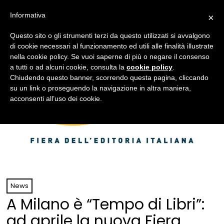
Informativa
×
Questo sito o gli strumenti terzi da questo utilizzati si avvalgono
di cookie necessari al funzionamento ed utili alle finalità illustrate
nella cookie policy. Se vuoi saperne di più o negare il consenso
a tutti o ad alcuni cookie, consulta la
cookie policy
.
Chiudendo questo banner, scorrendo questa pagina, cliccando
su un link o proseguendo la navigazione in altra maniera,
acconsenti all’uso dei cookie.
News
A Milano è “Tempo di Libri”:
ad aprile la nuova Fiera