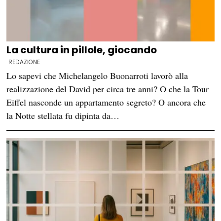
La cultura in pillole, giocando
REDAZIONE
Lo sapevi che Michelangelo Buonarroti lavorò alla
realizzazione del David per circa tre anni? O che la Tour
Eiffel nasconde un appartamento segreto? O ancora che
la Notte stellata fu dipinta da…