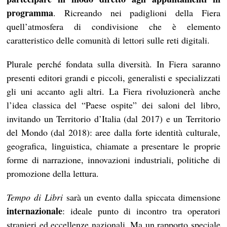
programma
. Ricreando nei padiglioni della Fiera
quell’atmosfera di condivisione che è elemento
caratteristico delle comunità di lettori sulle reti digitali.
Plurale perché fondata sulla diversità. In Fiera saranno
presenti editori grandi e piccoli, generalisti e specializzati
gli uni accanto agli altri. La Fiera rivoluzionerà anche
l’idea classica del “Paese ospite” dei saloni del libro,
invitando un Territorio d’Italia (dal 2017) e un Territorio
del Mondo (dal 2018): aree dalla forte identità culturale,
geografica, linguistica, chiamate a presentare le proprie
forme di narrazione, innovazioni industriali, politiche di
promozione della lettura.
Tempo di Libri
sarà un evento dalla spiccata dimensione
internazionale
: ideale punto di incontro tra operatori
stranieri ed eccellenze nazionali. Ma un rapporto speciale