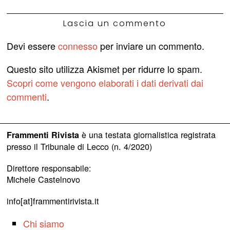
Lascia un commento
Devi essere
connesso
per inviare un commento.
Questo sito utilizza Akismet per ridurre lo spam.
Scopri come vengono elaborati i dati derivati dai
commenti
.
è una testata giornalistica registrata
Frammenti Rivista
presso il Tribunale di Lecco (n. 4/2020)
Direttore responsabile:
Michele Castelnovo
info[at]frammentirivista.it
Chi siamo