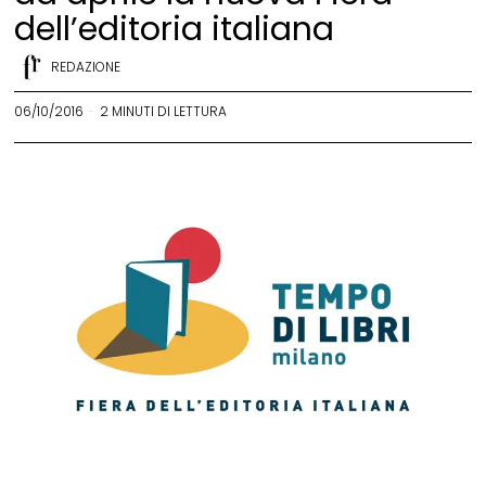
dell’editoria italiana
REDAZIONE
06/10/2016
2 MINUTI DI LETTURA