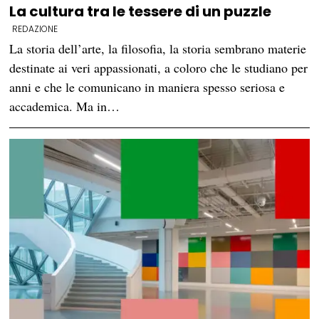
La cultura tra le tessere di un puzzle
REDAZIONE
La storia dell’arte, la filosofia, la storia sembrano materie
destinate ai veri appassionati, a coloro che le studiano per
anni e che le comunicano in maniera spesso seriosa e
accademica. Ma in…