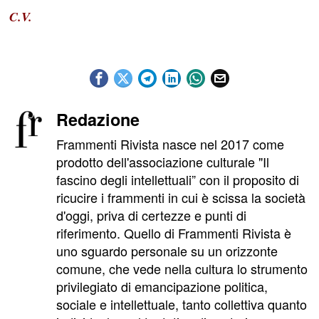
C.V.
Redazione
Frammenti Rivista nasce nel 2017 come
prodotto dell'associazione culturale "Il
fascino degli intellettuali” con il proposito di
ricucire i frammenti in cui è scissa la società
d'oggi, priva di certezze e punti di
riferimento. Quello di Frammenti Rivista è
uno sguardo personale su un orizzonte
comune, che vede nella cultura lo strumento
privilegiato di emancipazione politica,
sociale e intellettuale, tanto collettiva quanto