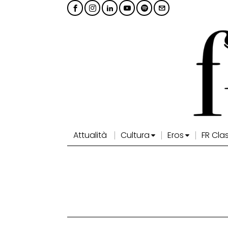
Attualità
Cultura
Eros
FR Cla