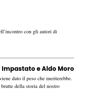
l’incontro con gli autori di
 Impastato e Aldo Moro
viene dato il peso che meriterebbe.
brutte della storia del nostro