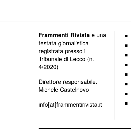
è una
Frammenti Rivista
testata giornalistica
registrata presso il
Tribunale di Lecco (n.
4/2020)
Direttore responsabile:
Michele Castelnovo
info[at]frammentirivista.it