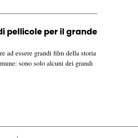
i pellicole per il grande
re ad essere grandi film della storia
omune: sono solo alcuni dei grandi