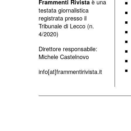
è una
Frammenti Rivista
testata giornalistica
registrata presso il
Tribunale di Lecco (n.
4/2020)
Direttore responsabile:
Michele Castelnovo
info[at]frammentirivista.it