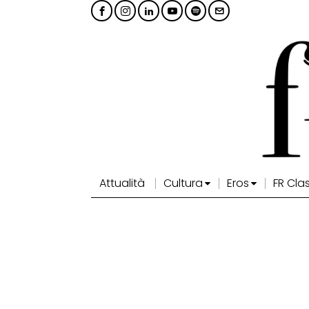
Attualità
Cultura
Eros
FR Cla