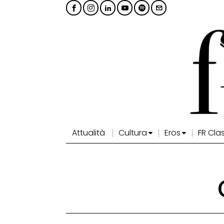
Attualità
Cultura
Eros
FR Cla