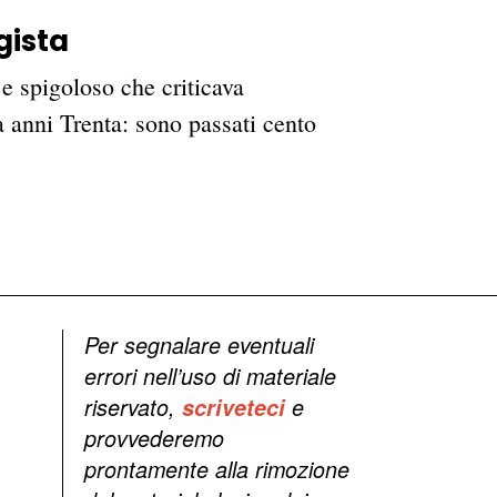
gista
e spigoloso che criticava
anni Trenta: sono passati cento
Per segnalare eventuali
errori nell’uso di materiale
riservato,
scriveteci
e
provvederemo
prontamente alla rimozione