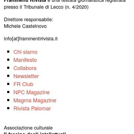
presso il Tribunale di Lecco (n. 4/2020)
Direttore responsabile:
Michele Castelnovo
info[at]frammentirivista.it
Chi siamo
Manifesto
Collabora
Newsletter
FR Club
NPC Magazine
Magma Magazine
Rivista Palomar
Associazione culturale