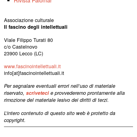
Rivista Palomar
Associazione culturale
Il fascino degli intellettuali
Viale Filippo Turati 80
c/o Castelnovo
23900 Lecco (LC)
www.fascinointellettuali.it
info[at]fascinointellettuali.it
Per segnalare eventuali errori nell’uso di materiale
riservato,
scriveteci
e provvederemo prontamente alla
rimozione del materiale lesivo dei diritti di terzi.
L’intero contenuto di questo sito web è protetto da
copyright.