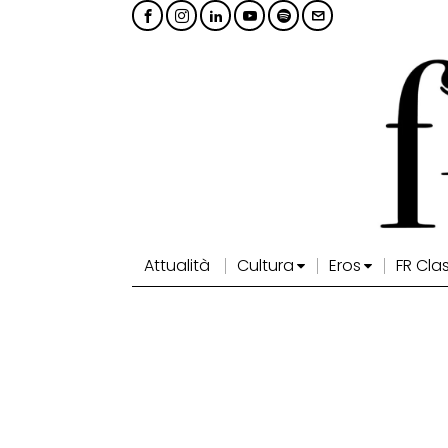
Attualità
Cultura
Eros
FR Cla