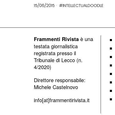
15/06/2015
#INTELLECTUALDOODLE
è una
Frammenti Rivista
testata giornalistica
registrata presso il
Tribunale di Lecco (n.
4/2020)
Direttore responsabile:
Michele Castelnovo
info[at]frammentirivista.it