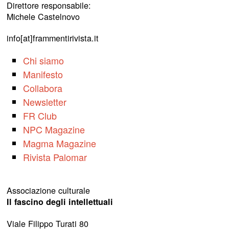
Direttore responsabile:
Michele Castelnovo
info[at]frammentirivista.it
Chi siamo
Manifesto
Collabora
Newsletter
FR Club
NPC Magazine
Magma Magazine
Rivista Palomar
Associazione culturale
Il fascino degli intellettuali
Viale Filippo Turati 80