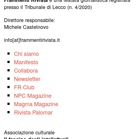
presso il Tribunale di Lecco (n. 4/2020)
Direttore responsabile:
Michele Castelnovo
info[at]frammentirivista.it
Chi siamo
Manifesto
Collabora
Newsletter
FR Club
NPC Magazine
Magma Magazine
Rivista Palomar
Associazione culturale