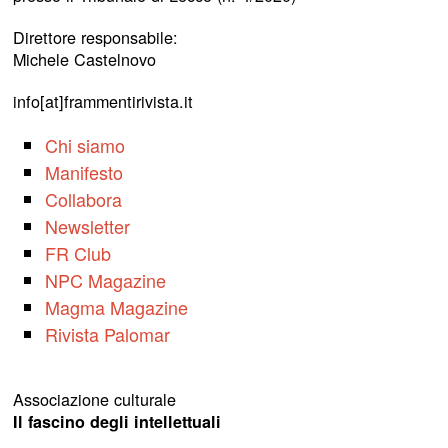
Direttore responsabile:
Michele Castelnovo
info[at]frammentirivista.it
Chi siamo
Manifesto
Collabora
Newsletter
FR Club
NPC Magazine
Magma Magazine
Rivista Palomar
Associazione culturale
Il fascino degli intellettuali