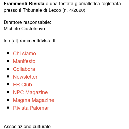
è una testata giornalistica registrata
Frammenti Rivista
presso il Tribunale di Lecco (n. 4/2020)
Direttore responsabile:
Michele Castelnovo
info[at]frammentirivista.it
Chi siamo
Manifesto
Collabora
Newsletter
FR Club
NPC Magazine
Magma Magazine
Rivista Palomar
Associazione culturale