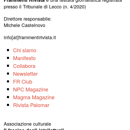
presso il Tribunale di Lecco (n. 4/2020)
Direttore responsabile:
Michele Castelnovo
info[at]frammentirivista.it
Chi siamo
Manifesto
Collabora
Newsletter
FR Club
NPC Magazine
Magma Magazine
Rivista Palomar
Associazione culturale