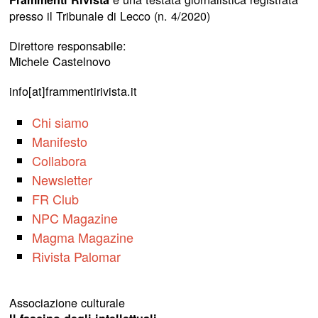
presso il Tribunale di Lecco (n. 4/2020)
Direttore responsabile:
Michele Castelnovo
info[at]frammentirivista.it
Chi siamo
Manifesto
Collabora
Newsletter
FR Club
NPC Magazine
Magma Magazine
Rivista Palomar
Associazione culturale