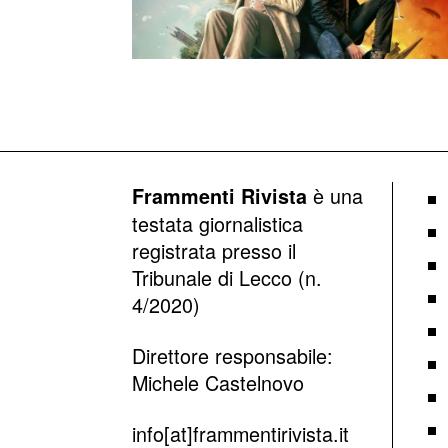
è una
Frammenti Rivista
testata giornalistica
registrata presso il
Tribunale di Lecco (n.
4/2020)
Direttore responsabile:
Michele Castelnovo
info[at]frammentirivista.it