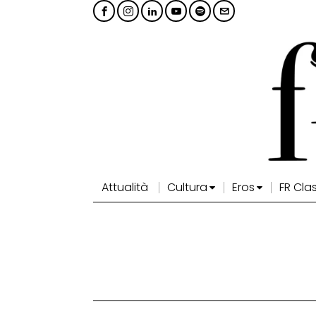
Attualità
Cultura
Eros
FR Cla