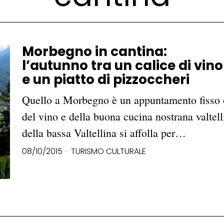
Morbegno in cantina:
l’autunno tra un calice di vino
e un piatto di pizzoccheri
Quello a Morbegno è un appuntamento fisso o
del vino e della buona cucina nostrana valtelli
della bassa Valtellina si affolla per…
08/10/2015
TURISMO CULTURALE