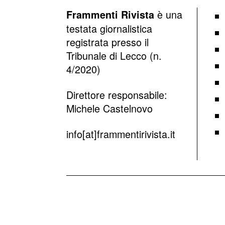
è una
Frammenti Rivista
testata giornalistica
registrata presso il
Tribunale di Lecco (n.
4/2020)
Direttore responsabile:
Michele Castelnovo
info[at]frammentirivista.it