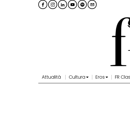
Attualità
Cultura
Eros
FR Cla