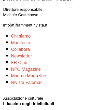
Direttore responsabile:
Michele Castelnovo
info[at]frammentirivista.it
Chi siamo
Manifesto
Collabora
Newsletter
FR Club
NPC Magazine
Magma Magazine
Rivista Palomar
Associazione culturale
Il fascino degli intellettuali