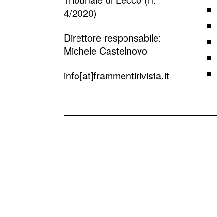
4/2020)
Direttore responsabile:
Michele Castelnovo
info[at]frammentirivista.it