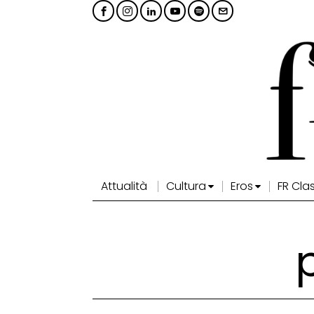
Attualità
Cultura
Eros
FR Cla