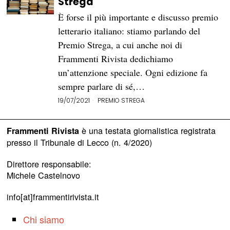
Strega
È forse il più importante e discusso premio
letterario italiano: stiamo parlando del
Premio Strega, a cui anche noi di
Frammenti Rivista dedichiamo
un’attenzione speciale. Ogni edizione fa
sempre parlare di sé,…
19/07/2021
PREMIO STREGA
è una testata giornalistica registrata
Frammenti Rivista
presso il Tribunale di Lecco (n. 4/2020)
Direttore responsabile:
Michele Castelnovo
info[at]frammentirivista.it
Chi siamo