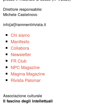
Direttore responsabile:
Michele Castelnovo
info[at]frammentirivista.it
Chi siamo
Manifesto
Collabora
Newsletter
FR Club
NPC Magazine
Magma Magazine
Rivista Palomar
Associazione culturale
Il fascino degli intellettuali