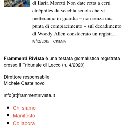
di Ilaria Moretti Non date retta a certi
cinéphiles da vecchia scuola che vi
metteranno in guardia – non senza una
punta di compiacimento – sul decadimento
di Woody Allen considerato un regista…
18/12/2015
CINEMA
è una testata giornalistica registrata
Frammenti Rivista
presso il Tribunale di Lecco (n. 4/2020)
Direttore responsabile:
Michele Castelnovo
info[at]frammentirivista.it
Chi siamo
Manifesto
Collabora