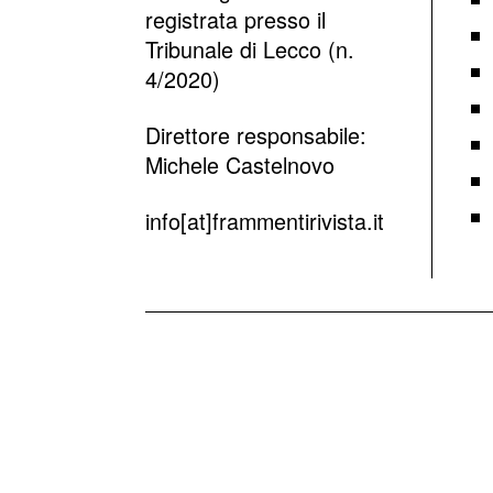
registrata presso il
Tribunale di Lecco (n.
4/2020)
Direttore responsabile:
Michele Castelnovo
info[at]frammentirivista.it