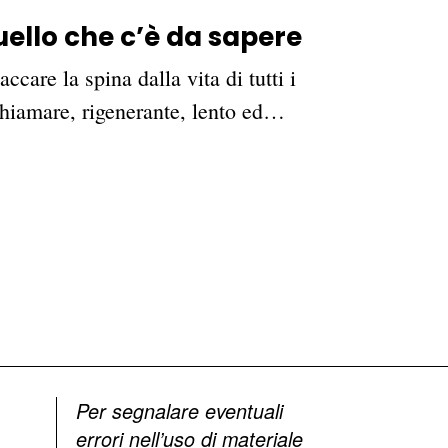
quello che c’è da sapere
accare la spina dalla vita di tutti i
 chiamare, rigenerante, lento ed…
Per segnalare eventuali
errori nell’uso di materiale