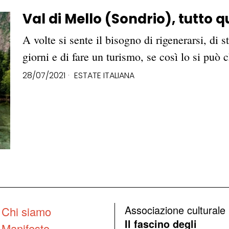
Val di Mello (Sondrio), tutto 
A volte si sente il bisogno di rigenerarsi, di st
giorni e di fare un turismo, se così lo si può
28/07/2021
ESTATE ITALIANA
Associazione culturale
Chi siamo
Il fascino degli
Manifesto