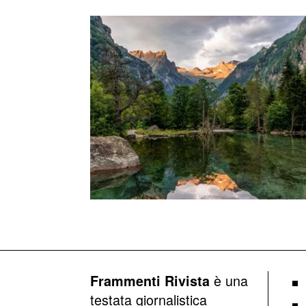
è una
Frammenti Rivista
testata giornalistica