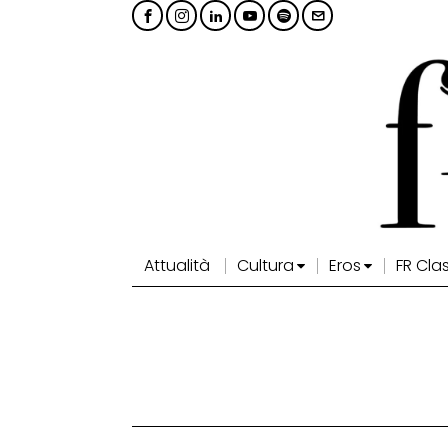
Attualità
Cultura
Eros
FR Cla