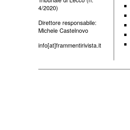
4/2020)
Direttore responsabile:
Michele Castelnovo
info[at]frammentirivista.it