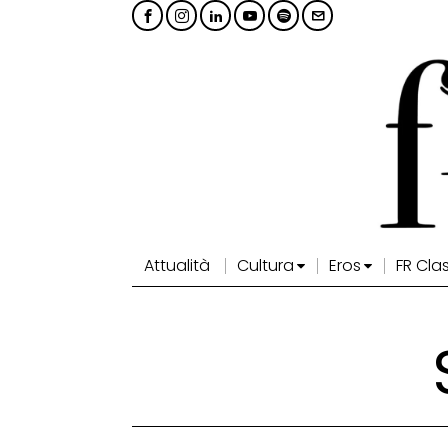
Attualità
Cultura
Eros
FR Cla