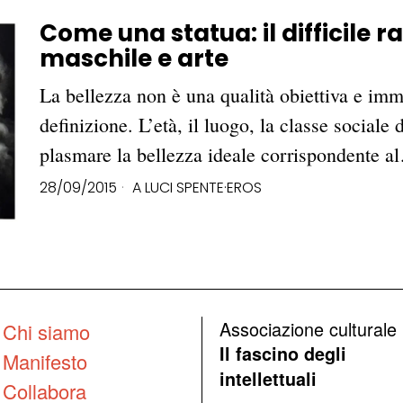
Come una statua: il difficile 
maschile e arte
La bellezza non è una qualità obiettiva e imm
definizione. L’età, il luogo, la classe sociale
plasmare la bellezza ideale corrispondente a
28/09/2015
A LUCI SPENTE
·
EROS
Associazione culturale
Chi siamo
Il fascino degli
Manifesto
intellettuali
Collabora