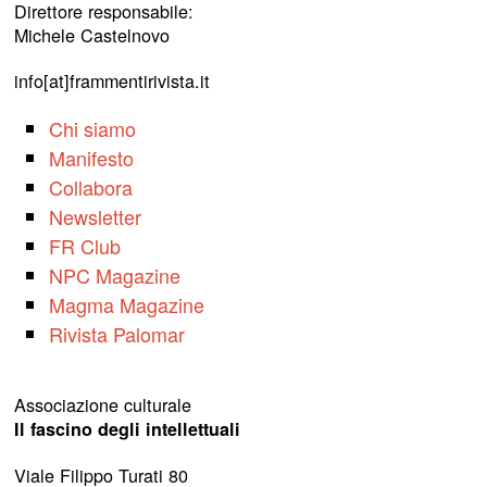
Direttore responsabile:
Michele Castelnovo
info[at]frammentirivista.it
Chi siamo
Manifesto
Collabora
Newsletter
FR Club
NPC Magazine
Magma Magazine
Rivista Palomar
Associazione culturale
Il fascino degli intellettuali
Viale Filippo Turati 80