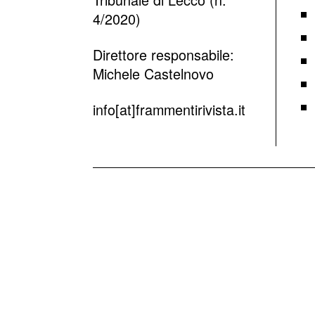
4/2020)
Direttore responsabile:
Michele Castelnovo
info[at]frammentirivista.it