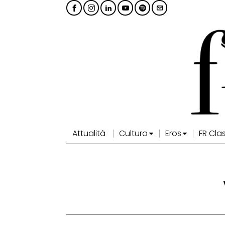
Attualità
Cultura
Eros
FR Cla