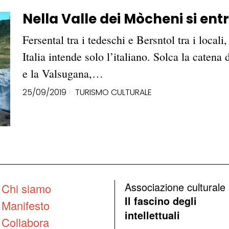
Nella Valle dei Mòcheni si ent
Fersental tra i tedeschi e Bersntol tra i local
Italia intende solo l’italiano. Solca la catena 
e la Valsugana,…
25/09/2019
TURISMO CULTURALE
Associazione culturale
Chi siamo
Il fascino degli
Manifesto
intellettuali
Collabora