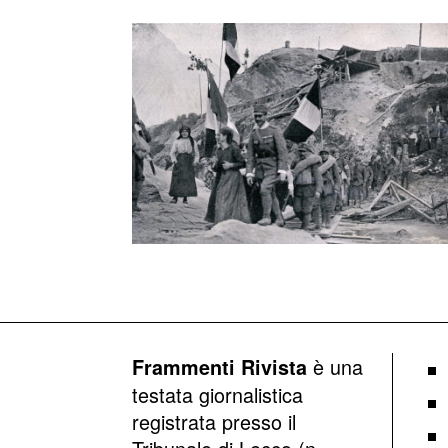
è una
Frammenti Rivista
testata giornalistica
registrata presso il