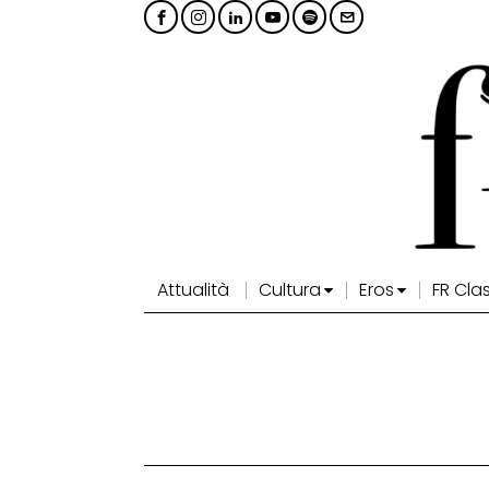
Attualità
Cultura
Eros
FR Cla