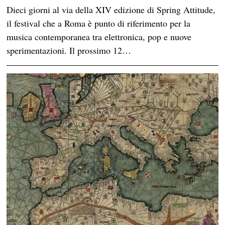
Dieci giorni al via della XIV edizione di Spring Attitude,
il festival che a Roma è punto di riferimento per la
musica contemporanea tra elettronica, pop e nuove
sperimentazioni. Il prossimo 12…