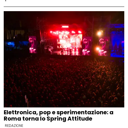
Elettronica, pop e sperimentazione: a
Roma torna lo Spring Attitude
REDAZIONE