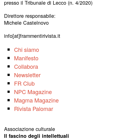
presso il Tribunale di Lecco (n. 4/2020)
Direttore responsabile:
Michele Castelnovo
info[at]frammentirivista.it
Chi siamo
Manifesto
Collabora
Newsletter
FR Club
NPC Magazine
Magma Magazine
Rivista Palomar
Associazione culturale
Il fascino degli intellettuali