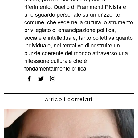
riferimento. Quello di Frammenti Rivista è
uno sguardo personale su un orizzonte
comune, che vede nella cultura lo strumento
privilegiato di emancipazione politica,
sociale e intellettuale, tanto collettiva quanto
individuale, nel tentativo di costruire un
puzzle coerente del mondo attraverso una
riflessione culturale che è
fondamentalmente critica.
Articoli correlati