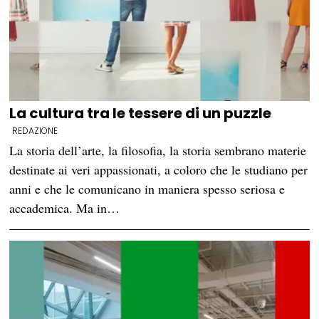
La cultura tra le tessere di un puzzle
REDAZIONE
La storia dell’arte, la filosofia, la storia sembrano materie
destinate ai veri appassionati, a coloro che le studiano per
anni e che le comunicano in maniera spesso seriosa e
accademica. Ma in…