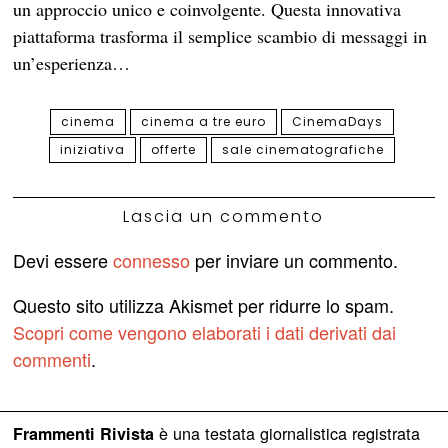
un approccio unico e coinvolgente. Questa innovativa
piattaforma trasforma il semplice scambio di messaggi in
un’esperienza…
cinema
cinema a tre euro
CinemaDays
iniziativa
offerte
sale cinematografiche
Lascia un commento
Devi essere
connesso
per inviare un commento.
Questo sito utilizza Akismet per ridurre lo spam.
Scopri come vengono elaborati i dati derivati dai
commenti
.
è una testata giornalistica registrata
Frammenti Rivista