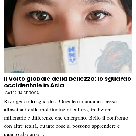
Il volto globale della bellezza: lo sguardo
occidentale in Asia
CATERINA DE ROSA
Rivolgendo lo sguardo a Oriente rimaniamo spesso
affascinati dalla moltitudine di culture, tradizioni
millenarie e differenze che emergono. Bello il confronto
con altre realtà, quante cose si possono apprendere e
quanto abbiamo…