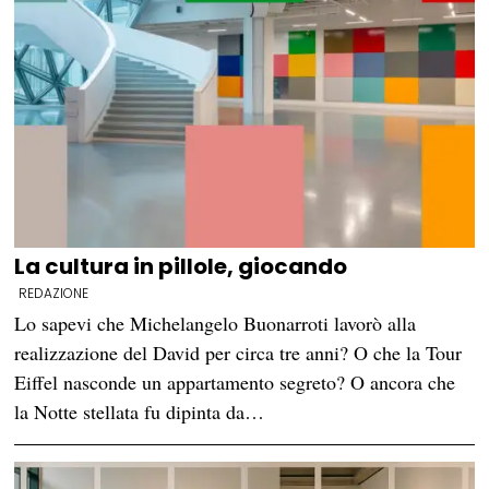
La cultura in pillole, giocando
REDAZIONE
Lo sapevi che Michelangelo Buonarroti lavorò alla
realizzazione del David per circa tre anni? O che la Tour
Eiffel nasconde un appartamento segreto? O ancora che
la Notte stellata fu dipinta da…