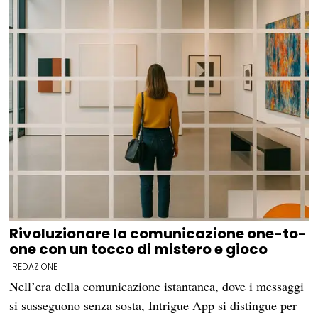
Rivoluzionare la comunicazione one-to-
one con un tocco di mistero e gioco
REDAZIONE
Nell’era della comunicazione istantanea, dove i messaggi
si susseguono senza sosta, Intrigue App si distingue per