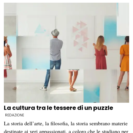
La cultura tra le tessere di un puzzle
REDAZIONE
La storia dell’arte, la filosofia, la storia sembrano materie
destinate ai veri appassionati, a coloro che le studiano per