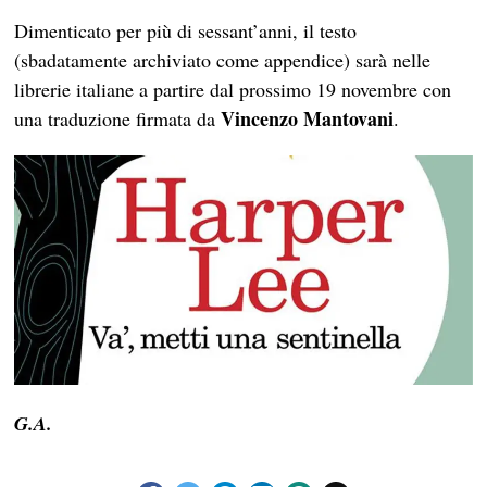
Dimenticato per più di sessant’anni, il testo
(sbadatamente archiviato come appendice) sarà nelle
librerie italiane a partire dal prossimo 19 novembre con
Vincenzo Mantovani
una traduzione firmata da
.
G.A.