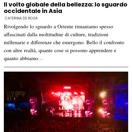
Il volto globale della bellezza: lo sguardo
occidentale in Asia
CATERINA DE ROSA
Rivolgendo lo sguardo a Oriente rimaniamo spesso
affascinati dalla moltitudine di culture, tradizioni
millenarie e differenze che emergono. Bello il confronto
con altre realtà, quante cose si possono apprendere e
quanto abbiamo…