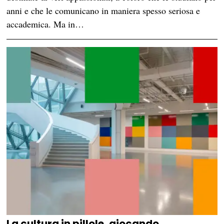
anni e che le comunicano in maniera spesso seriosa e
accademica. Ma in…
La cultura in pillole, giocando