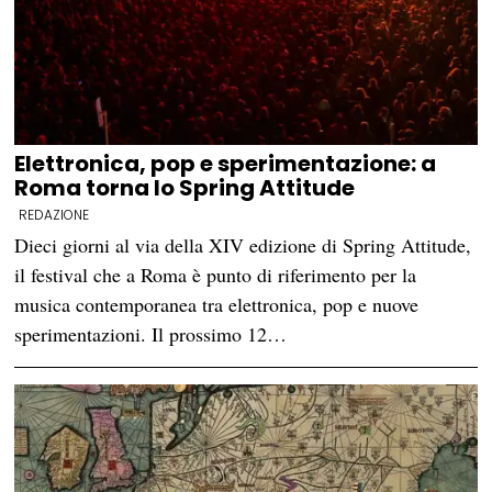
Elettronica, pop e sperimentazione: a
Roma torna lo Spring Attitude
REDAZIONE
Dieci giorni al via della XIV edizione di Spring Attitude,
il festival che a Roma è punto di riferimento per la
musica contemporanea tra elettronica, pop e nuove
sperimentazioni. Il prossimo 12…