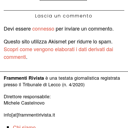
Lascia un commento
Devi essere
connesso
per inviare un commento.
Questo sito utilizza Akismet per ridurre lo spam.
Scopri come vengono elaborati i dati derivati dai
commenti
.
è una testata giornalistica registrata
Frammenti Rivista
presso il Tribunale di Lecco (n. 4/2020)
Direttore responsabile:
Michele Castelnovo
info[at]frammentirivista.it
Chi siamo