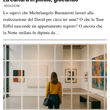
REDAZIONE
Lo sapevi che Michelangelo Buonarroti lavorò alla
realizzazione del David per circa tre anni? O che la Tour
Eiffel nasconde un appartamento segreto? O ancora che
la Notte stellata fu dipinta da…