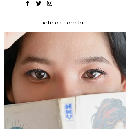
Articoli correlati