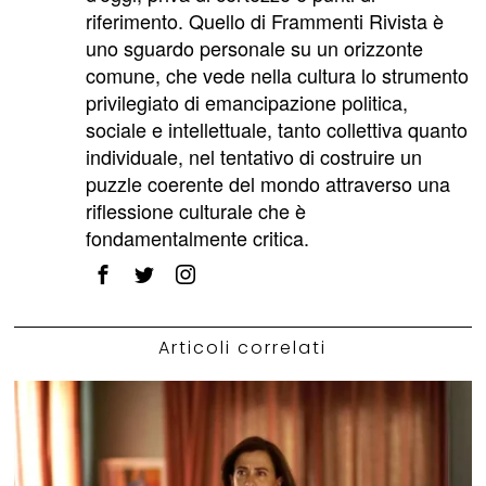
riferimento. Quello di Frammenti Rivista è
uno sguardo personale su un orizzonte
comune, che vede nella cultura lo strumento
privilegiato di emancipazione politica,
sociale e intellettuale, tanto collettiva quanto
individuale, nel tentativo di costruire un
puzzle coerente del mondo attraverso una
riflessione culturale che è
fondamentalmente critica.
Articoli correlati