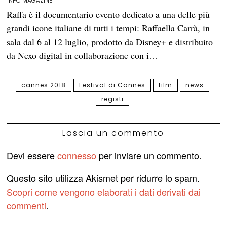
NPC MAGAZINE
Raffa è il documentario evento dedicato a una delle più
grandi icone italiane di tutti i tempi: Raffaella Carrà, in
sala dal 6 al 12 luglio, prodotto da Disney+ e distribuito
da Nexo digital in collaborazione con i…
cannes 2018
Festival di Cannes
film
news
registi
Lascia un commento
Devi essere
connesso
per inviare un commento.
Questo sito utilizza Akismet per ridurre lo spam.
Scopri come vengono elaborati i dati derivati dai
commenti
.