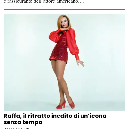
e rassicurante dell’attore americano.…
Raffa, il ritratto inedito di un’icona
senza tempo