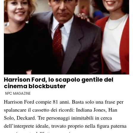
Harrison Ford, lo scapolo gentile del
cinema blockbuster
NPC MAGAZINE
Harrison Ford compie 81 anni. Basta solo una frase per
spalancare il cassetto dei ricordi: Indiana Jones, Han
Solo, Deckard. Tre personaggi inimitabili in cerca
dell’interprete ideale, trovato proprio nella figura paterna