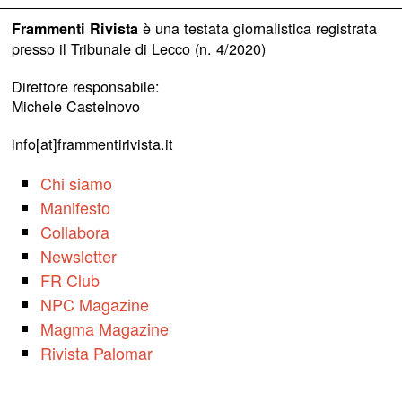
è una testata giornalistica registrata
Frammenti Rivista
presso il Tribunale di Lecco (n. 4/2020)
Direttore responsabile:
Michele Castelnovo
info[at]frammentirivista.it
Chi siamo
Manifesto
Collabora
Newsletter
FR Club
NPC Magazine
Magma Magazine
Rivista Palomar