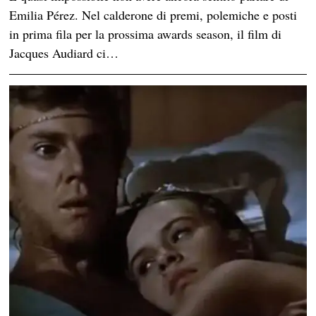
Emilia Pérez. Nel calderone di premi, polemiche e posti
in prima fila per la prossima awards season, il film di
Jacques Audiard ci…