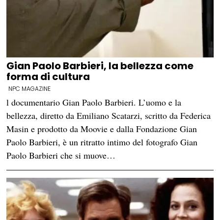
Gian Paolo Barbieri, la bellezza come
forma di cultura
NPC MAGAZINE
l documentario Gian Paolo Barbieri. L’uomo e la
bellezza, diretto da Emiliano Scatarzi, scritto da Federica
Masin e prodotto da Moovie e dalla Fondazione Gian
Paolo Barbieri, è un ritratto intimo del fotografo Gian
Paolo Barbieri che si muove…