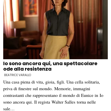
Io sono ancora qui, una spettacolare
ode alla resistenza
BEATRICE VARALLO
Una casa piena di vita, gioia, figli. Una cella solitaria,
priva di finestre sul mondo. Memorie, immagini
contrastanti che rappresentano il mondo di Eunice in Io
sono ancora qui. Il regista Walter Salles torna nelle
sale…