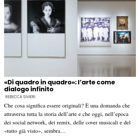
«Di quadro in quadro»: l’arte come
dialogo infinito
REBECCA SIVIERI
Che cosa significa essere originali? È una domanda che
attraversa tutta la storia dell’arte e che oggi, nell’epoca
dei social network, dei remix, delle cover musicali e del
«tutto già visto», sembra…