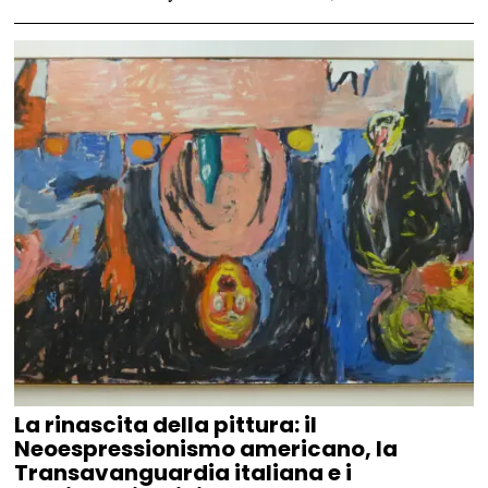
La rinascita della pittura: il
Neoespressionismo americano, la
Transavanguardia italiana e i