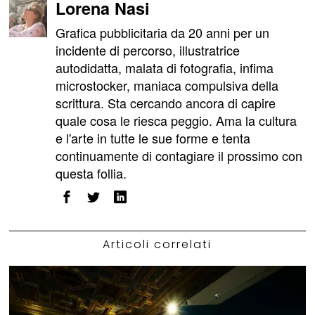
Lorena Nasi
Grafica pubblicitaria da 20 anni per un
incidente di percorso, illustratrice
autodidatta, malata di fotografia, infima
microstocker, maniaca compulsiva della
scrittura. Sta cercando ancora di capire
quale cosa le riesca peggio. Ama la cultura
e l'arte in tutte le sue forme e tenta
continuamente di contagiare il prossimo con
questa follia.
Articoli correlati