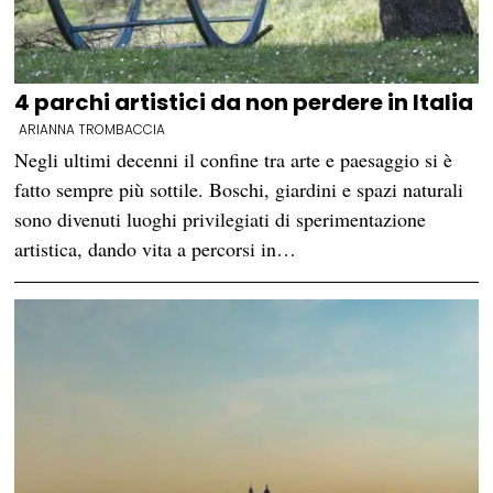
4 parchi artistici da non perdere in Italia
ARIANNA TROMBACCIA
Negli ultimi decenni il confine tra arte e paesaggio si è
fatto sempre più sottile. Boschi, giardini e spazi naturali
sono divenuti luoghi privilegiati di sperimentazione
artistica, dando vita a percorsi in…