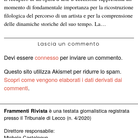
momento di fondamentale importanza per la ricostruzione
filologica del percorso di un artista e per la comprensione
delle dinamiche storiche del suo tempo. La…
Lascia un commento
Devi essere
connesso
per inviare un commento.
Questo sito utilizza Akismet per ridurre lo spam.
Scopri come vengono elaborati i dati derivati dai
commenti
.
è una testata giornalistica registrata
Frammenti Rivista
presso il Tribunale di Lecco (n. 4/2020)
Direttore responsabile:
Michele Castelnovo