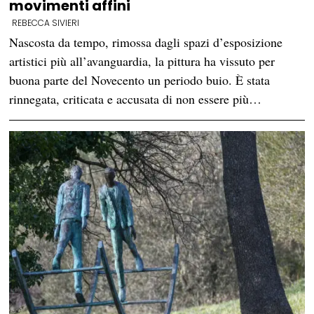
movimenti affini
REBECCA SIVIERI
Nascosta da tempo, rimossa dagli spazi d’esposizione
artistici più all’avanguardia, la pittura ha vissuto per
buona parte del Novecento un periodo buio. È stata
rinnegata, criticata e accusata di non essere più…