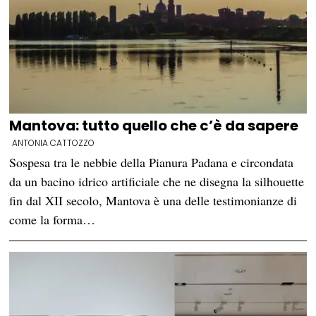
Mantova: tutto quello che c’è da sapere
ANTONIA CATTOZZO
Sospesa tra le nebbie della Pianura Padana e circondata
da un bacino idrico artificiale che ne disegna la silhouette
fin dal XII secolo, Mantova è una delle testimonianze di
come la forma…