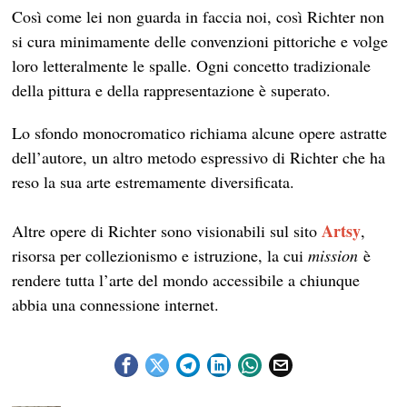
Così come lei non guarda in faccia noi, così Richter non
si cura minimamente delle convenzioni pittoriche e volge
loro letteralmente le spalle. Ogni concetto tradizionale
della pittura e della rappresentazione è superato.
Lo sfondo monocromatico richiama alcune opere astratte
dell’autore, un altro metodo espressivo di Richter che ha
reso la sua arte estremamente diversificata.
Artsy
Altre opere di Richter sono visionabili sul sito
,
risorsa per collezionismo e istruzione, la cui
mission
è
rendere tutta l’arte del mondo accessibile a chiunque
abbia una connessione internet.