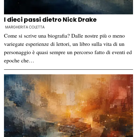
I dieci passi dietro Nick Drake
MARGHERITA COLETTA
Come si scrive una biografia? Dalle nostre più o meno
variegate esperienze di lettori, un libro sulla vita di un
personaggio è quasi sempre un percorso fatto di eventi ed
epoche che…