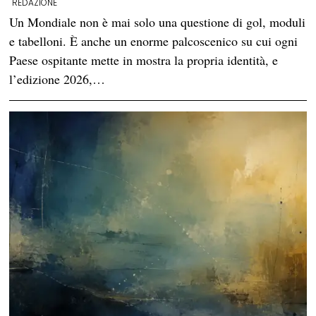
REDAZIONE
Un Mondiale non è mai solo una questione di gol, moduli
e tabelloni. È anche un enorme palcoscenico su cui ogni
Paese ospitante mette in mostra la propria identità, e
l’edizione 2026,…