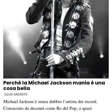
Perché la Michael Jackson mania è una
cosa bella
SILVIA ARGENTO
Michael Jackson è senza dubbio l’artista dei record.
Consacrato da decenni come Re del Pop, a quasi