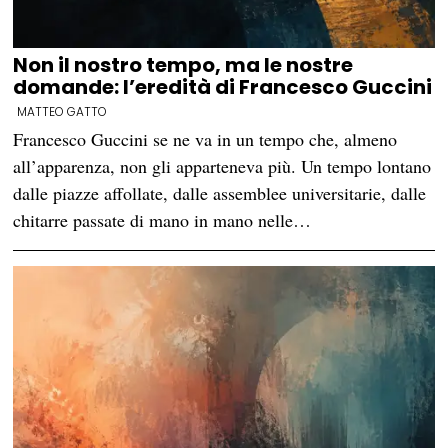
Non il nostro tempo, ma le nostre
domande: l’eredità di Francesco Guccini
MATTEO GATTO
Francesco Guccini se ne va in un tempo che, almeno
all’apparenza, non gli apparteneva più. Un tempo lontano
dalle piazze affollate, dalle assemblee universitarie, dalle
chitarre passate di mano in mano nelle…