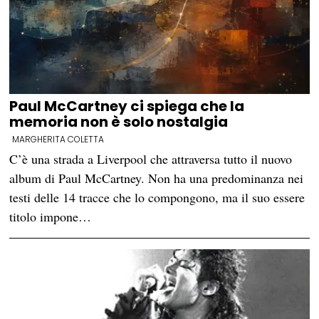
Paul McCartney ci spiega che la
memoria non è solo nostalgia
MARGHERITA COLETTA
C’è una strada a Liverpool che attraversa tutto il nuovo
album di Paul McCartney. Non ha una predominanza nei
testi delle 14 tracce che lo compongono, ma il suo essere
titolo impone…