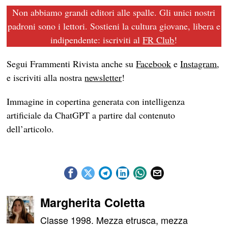
Non abbiamo grandi editori alle spalle. Gli unici nostri
padroni sono i lettori. Sostieni la cultura giovane, libera e
indipendente: iscriviti al
FR Club
!
Segui Frammenti Rivista anche su
Facebook
e
Instagram
,
e iscriviti alla nostra
newsletter
!
Immagine in copertina generata con intelligenza
artificiale da ChatGPT a partire dal contenuto
dell’articolo.
Margherita Coletta
Classe 1998. Mezza etrusca, mezza