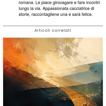
romana. Le piace girovagare e fare incontri
lungo la via. Appassionata cacciatrice di
storie, raccontagliene una e sarà felice.
Articoli correlati