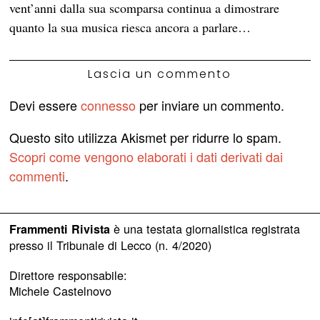
vent’anni dalla sua scomparsa continua a dimostrare
quanto la sua musica riesca ancora a parlare…
Lascia un commento
Devi essere
connesso
per inviare un commento.
Questo sito utilizza Akismet per ridurre lo spam.
Scopri come vengono elaborati i dati derivati dai
commenti
.
è una testata giornalistica registrata
Frammenti Rivista
presso il Tribunale di Lecco (n. 4/2020)
Direttore responsabile:
Michele Castelnovo