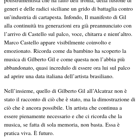
generi e delle radici siciliane un grido di battaglia contro
un’industria di cartapesta. Infondo, Il manifesto di Gil
alla continuità tra generazioni era già preannunciato con
l’arrivo di Castello sul palco, voce, chitarra e nient’altro.
Marco Castello appare visibilmente coinvolto e
emozionato. Ricorda come da bambino ha scoperto la
musica di Gilberto Gil e come questa non l’abbia più
abbandonato, quasi incredulo di essere ora lui sul palco
ad aprire una data italiana dell’artista brasiliano.
Nell’insieme, quello di Gilberto Gil all’Alcatraz non è
stato il racconto di ciò che è stato, ma la dimostrazione di
ciò che è ancora possibile. Un artista che continua a
essere pienamente necessario e che ci ricorda che la
musica, se fatta di sola memoria, non basta. Essa è
pratica viva. È futuro.