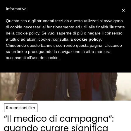
Informativa
×
Questo sito o gli strumenti terzi da questo utilizzati si avvalgono
di cookie necessari al funzionamento ed utili alle finalità illustrate
nella cookie policy. Se vuoi saperne di più o negare il consenso
a tutti o ad alcuni cookie, consulta la
cookie policy
.
Chiudendo questo banner, scorrendo questa pagina, cliccando
su un link o proseguendo la navigazione in altra maniera,
acconsenti all’uso dei cookie.
Recensioni film
“Il medico di campagna”:
quando curare significa