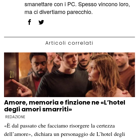
smanettare con i PC. Spesso vincono loro,
ma ci divertiamo parecchio.
Articoli correlati
Amore, memoria e finzione ne «L’hotel
degli amori smarriti»
REDAZIONE
«È dal passato che facciamo risorgere la certezza
dell’amore», dichiara un personaggio de L’hotel degli