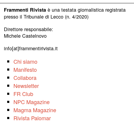
è una testata giornalistica registrata
Frammenti Rivista
presso il Tribunale di Lecco (n. 4/2020)
Direttore responsabile:
Michele Castelnovo
info[at]frammentirivista.it
Chi siamo
Manifesto
Collabora
Newsletter
FR Club
NPC Magazine
Magma Magazine
Rivista Palomar