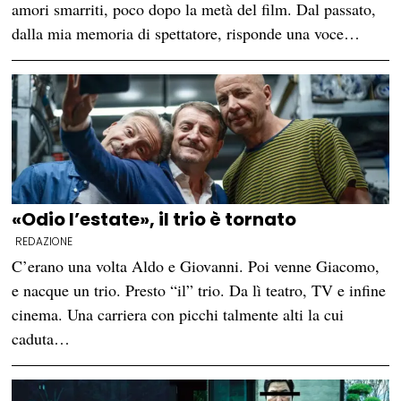
amori smarriti, poco dopo la metà del film. Dal passato,
dalla mia memoria di spettatore, risponde una voce…
«Odio l’estate», il trio è tornato
REDAZIONE
C’erano una volta Aldo e Giovanni. Poi venne Giacomo,
e nacque un trio. Presto “il” trio. Da lì teatro, TV e infine
cinema. Una carriera con picchi talmente alti la cui
caduta…