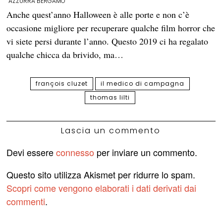
AZZURRA BERGAMO
Anche quest’anno Halloween è alle porte e non c’è
occasione migliore per recuperare qualche film horror che
vi siete persi durante l’anno. Questo 2019 ci ha regalato
qualche chicca da brivido, ma…
françois cluzet
il medico di campagna
thomas lilti
Lascia un commento
Devi essere
connesso
per inviare un commento.
Questo sito utilizza Akismet per ridurre lo spam.
Scopri come vengono elaborati i dati derivati dai
commenti
.