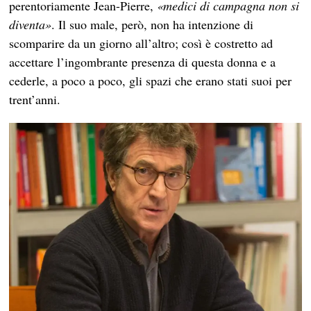
perentoriamente Jean-Pierre,
«medici di campagna non si
diventa»
. Il suo male, però, non ha intenzione di
scomparire da un giorno all’altro; così è costretto ad
accettare l’ingombrante presenza di questa donna e a
cederle, a poco a poco, gli spazi che erano stati suoi per
trent’anni.