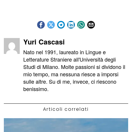
Yuri Cascasi
Nato nel 1991, laureato in Lingue e
Letterature Straniere all'Università degli
Studi di Milano. Molte passioni si dividono il
mio tempo, ma nessuna riesce a imporsi
sulle altre. Su di me, invece, ci riescono
benissimo.
Articoli correlati