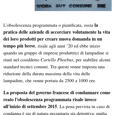
la
L’obsolescenza programmata o pianificata, ossia
pratica delle aziende di accorciare volutamente la vita
dei loro prodotti per creare nuova domanda in un
tempo più breve
, risale agli anni ’20 ed ebbe inizio
quando un gruppo di imprese produttrici di lampadine si
riunì nel cosiddetto
Cartello Phoebus
, per stabilire alcuni
standard tecnici comuni. Tra questi venne imposta una
riduzione della durata massima della vita delle
lampadine, che venne portata da 2500 a 1000 ore.
La proposta del governo francese di condannare come
reato l’obsolescenza programmata risale invece
all’inizio di settembre 2015
. La pena prevista in caso di
condanna è sia di natura pecuniaria sia detentiva: multa