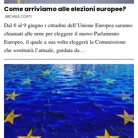
Come arriviamo alle elezioni europee?
MICHELE CORTI
Dal 6 al 9 giugno i cittadini dell’Unione Europea saranno
chiamati alle urne per eleggere il nuovo Parlamento
Europeo, il quale a sua volta eleggerà la Commissione
che sostituirà l’attuale, guidata da…