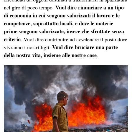
Vuol dire rinunciare a un tipo
nel giro di poco tempo.
di economia in cui vengono valorizzati il lavoro e le
competenze, soprattutto locali, e dove le materie
prime vengono valorizzate, invece che sfruttate senza
criterio
. Vuol dire contribuire ad avvelenare il posto dove
Vuol dire bruciare una parte
vivranno i nostri figli.
della nostra vita, insieme alle nostre cose
.