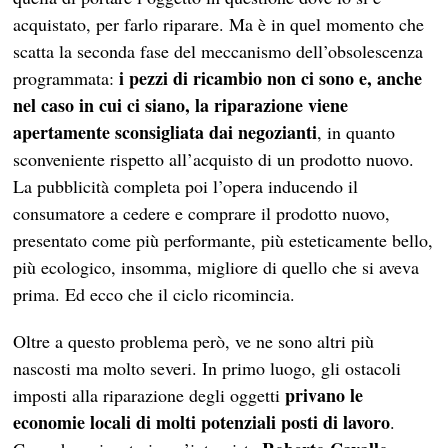
acquistato, per farlo riparare. Ma è in quel momento che
scatta la seconda fase del meccanismo dell’obsolescenza
i pezzi di ricambio non ci sono e, anche
programmata:
nel caso in cui ci siano, la riparazione viene
apertamente sconsigliata dai negozianti
, in quanto
sconveniente rispetto all’acquisto di un prodotto nuovo.
La pubblicità completa poi l’opera inducendo il
consumatore a cedere e comprare il prodotto nuovo,
presentato come più performante, più esteticamente bello,
più ecologico, insomma, migliore di quello che si aveva
prima. Ed ecco che il ciclo ricomincia.
Oltre a questo problema però, ve ne sono altri più
nascosti ma molto severi. In primo luogo, gli ostacoli
privano le
imposti alla riparazione degli oggetti
economie locali di molti potenziali posti di lavoro
.