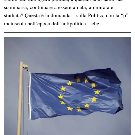
scomparsa, continuare a essere amata, ammirata e
studiata? Questa è la domanda – sulla Politica con la “p”
maiuscola nell’epoca dell’antipolitica – che…