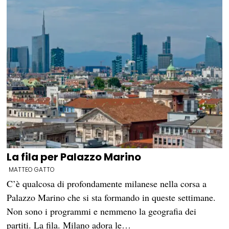
La fila per Palazzo Marino
MATTEO GATTO
C’è qualcosa di profondamente milanese nella corsa a
Palazzo Marino che si sta formando in queste settimane.
Non sono i programmi e nemmeno la geografia dei
partiti. La fila. Milano adora le…