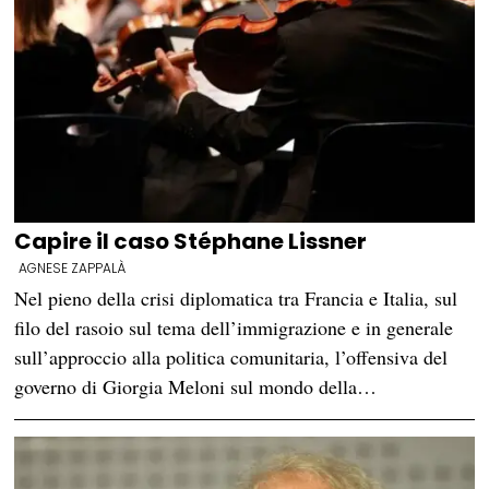
Capire il caso Stéphane Lissner
AGNESE ZAPPALÀ
Nel pieno della crisi diplomatica tra Francia e Italia, sul
filo del rasoio sul tema dell’immigrazione e in generale
sull’approccio alla politica comunitaria, l’offensiva del
governo di Giorgia Meloni sul mondo della…