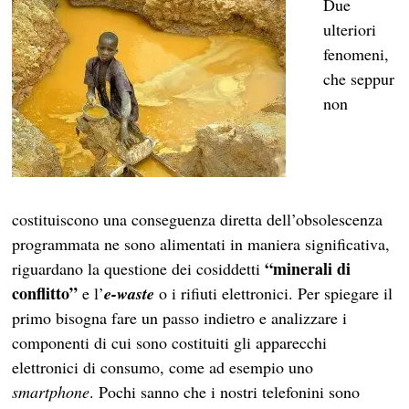
Due
ulteriori
fenomeni,
che seppur
non
costituiscono una conseguenza diretta dell’obsolescenza
programmata ne sono alimentati in maniera significativa,
“minerali di
riguardano la questione dei cosiddetti
conflitto”
e l’
e-waste
o i rifiuti elettronici. Per spiegare il
primo bisogna fare un passo indietro e analizzare i
componenti di cui sono costituiti gli apparecchi
elettronici di consumo, come ad esempio uno
smartphone
. Pochi sanno che i nostri telefonini sono