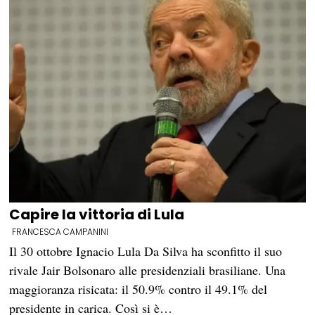
Capire la vittoria di Lula
FRANCESCA CAMPANINI
Il 30 ottobre Ignacio Lula Da Silva ha sconfitto il suo
rivale Jair Bolsonaro alle presidenziali brasiliane. Una
maggioranza risicata: il 50.9% contro il 49.1% del
presidente in carica. Così si è…