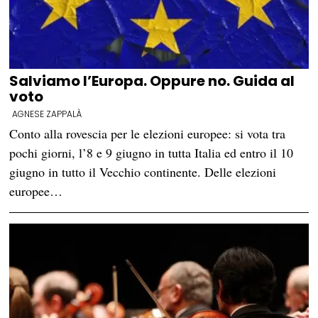
Salviamo l’Europa. Oppure no. Guida al
voto
AGNESE ZAPPALÀ
Conto alla rovescia per le elezioni europee: si vota tra
pochi giorni, l’8 e 9 giugno in tutta Italia ed entro il 10
giugno in tutto il Vecchio continente. Delle elezioni
europee…