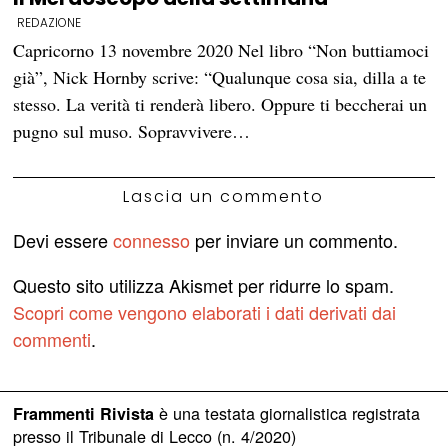
REDAZIONE
Capricorno 13 novembre 2020 Nel libro “Non buttiamoci
già”, Nick Hornby scrive: “Qualunque cosa sia, dilla a te
stesso. La verità ti renderà libero. Oppure ti beccherai un
pugno sul muso. Sopravvivere…
Lascia un commento
Devi essere
connesso
per inviare un commento.
Questo sito utilizza Akismet per ridurre lo spam.
Scopri come vengono elaborati i dati derivati dai
commenti
.
è una testata giornalistica registrata
Frammenti Rivista
presso il Tribunale di Lecco (n. 4/2020)