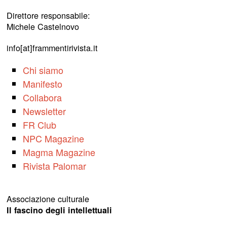
Direttore responsabile:
Michele Castelnovo
info[at]frammentirivista.it
Chi siamo
Manifesto
Collabora
Newsletter
FR Club
NPC Magazine
Magma Magazine
Rivista Palomar
Associazione culturale
Il fascino degli intellettuali