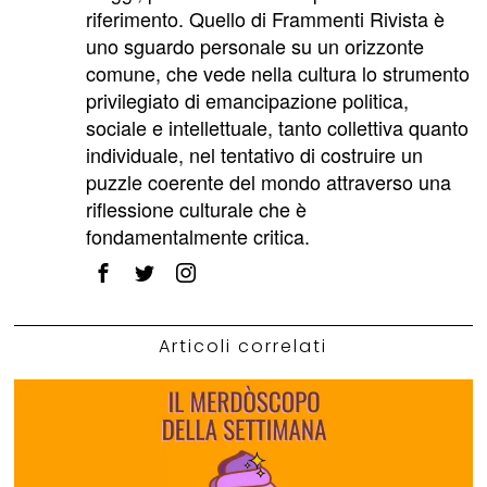
riferimento. Quello di Frammenti Rivista è
uno sguardo personale su un orizzonte
comune, che vede nella cultura lo strumento
privilegiato di emancipazione politica,
sociale e intellettuale, tanto collettiva quanto
individuale, nel tentativo di costruire un
puzzle coerente del mondo attraverso una
riflessione culturale che è
fondamentalmente critica.
Articoli correlati