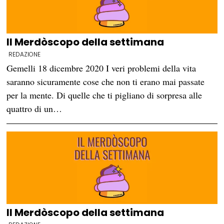
Il Merdòscopo della settimana
REDAZIONE
Gemelli 18 dicembre 2020 I veri problemi della vita
saranno sicuramente cose che non ti erano mai passate
per la mente. Di quelle che ti pigliano di sorpresa alle
quattro di un…
Il Merdòscopo della settimana