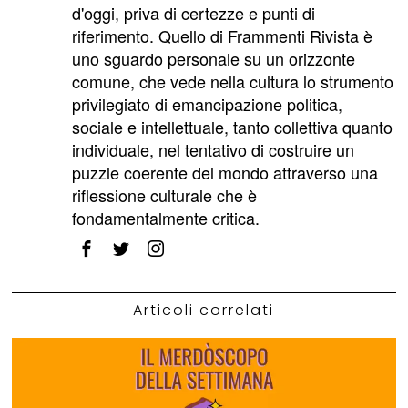
d'oggi, priva di certezze e punti di
riferimento. Quello di Frammenti Rivista è
uno sguardo personale su un orizzonte
comune, che vede nella cultura lo strumento
privilegiato di emancipazione politica,
sociale e intellettuale, tanto collettiva quanto
individuale, nel tentativo di costruire un
puzzle coerente del mondo attraverso una
riflessione culturale che è
fondamentalmente critica.
Articoli correlati