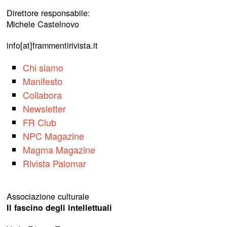
Direttore responsabile:
Michele Castelnovo
info[at]frammentirivista.it
Chi siamo
Manifesto
Collabora
Newsletter
FR Club
NPC Magazine
Magma Magazine
Rivista Palomar
Associazione culturale
Il fascino degli intellettuali