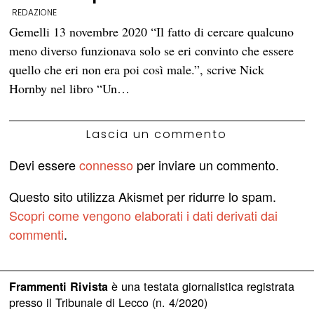
REDAZIONE
Gemelli 13 novembre 2020 “Il fatto di cercare qualcuno
meno diverso funzionava solo se eri convinto che essere
quello che eri non era poi così male.”, scrive Nick
Hornby nel libro “Un…
Lascia un commento
Devi essere
connesso
per inviare un commento.
Questo sito utilizza Akismet per ridurre lo spam.
Scopri come vengono elaborati i dati derivati dai
commenti
.
è una testata giornalistica registrata
Frammenti Rivista
presso il Tribunale di Lecco (n. 4/2020)