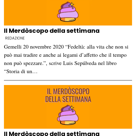
Il Merdòscopo della settimana
REDAZIONE
Gemelli 20 novembre 2020 “Fedeltà: alla vita che non si
può mai tradire e anche ai legami d’affetto che il tempo
non può spezzare.”, scrive Luis Sepúlveda nel libro
“Storia di un…
Il Merdòscopo della settimana