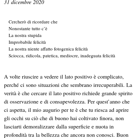
31 dicembre 2020
Cercherò di ricordare che
Nonostante tutto c’è
La nostra stupida
Improbabile felicità
La nostra niente affatto fotogenica felicità
Sciocca, ridicola, patetica, mediocre, inadeguata felicità
A volte riuscire a vedere il lato positivo è complicato,
perché ci sono situazioni che sembrano irrecuperabili. La
verità è che cercare il lato positivo richiede grande spirito
di osservazione e di consapevolezza. Per quest’anno che
ci aspetta, il mio augurio per te è che tu riesca ad aprire
gli occhi su ciò che di buono hai coltivato finora, non
lasciarti demoralizzare dalla superficie e nuota in
profondità tra la bellezza che ancora non conosci. Buon