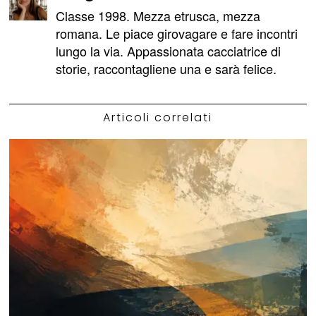
Classe 1998. Mezza etrusca, mezza
romana. Le piace girovagare e fare incontri
lungo la via. Appassionata cacciatrice di
storie, raccontagliene una e sarà felice.
Articoli correlati