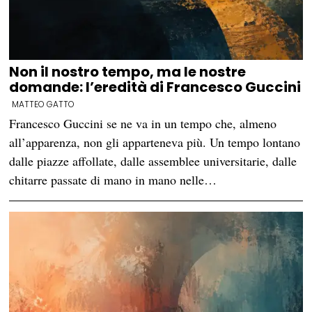
Non il nostro tempo, ma le nostre
domande: l’eredità di Francesco Guccini
MATTEO GATTO
Francesco Guccini se ne va in un tempo che, almeno
all’apparenza, non gli apparteneva più. Un tempo lontano
dalle piazze affollate, dalle assemblee universitarie, dalle
chitarre passate di mano in mano nelle…