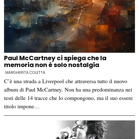
Paul McCartney ci spiega che la
memoria non è solo nostalgia
MARGHERITA COLETTA
C’è una strada a Liverpool che attraversa tutto il nuovo
album di Paul McCartney. Non ha una predominanza nei
testi delle 14 tracce che lo compongono, ma il suo essere
titolo impone…