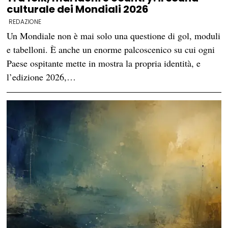
culturale dei Mondiali 2026
REDAZIONE
Un Mondiale non è mai solo una questione di gol, moduli
e tabelloni. È anche un enorme palcoscenico su cui ogni
Paese ospitante mette in mostra la propria identità, e
l’edizione 2026,…