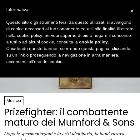
Informativa
×
Questo sito o gli strumenti terzi da questo utilizzati si avvalgono
di cookie necessari al funzionamento ed utili alle finalità illustrate
nella cookie policy. Se vuoi saperne di più o negare il consenso
a tutti o ad alcuni cookie, consulta la
cookie policy
.
Chiudendo questo banner, scorrendo questa pagina, cliccando
su un link o proseguendo la navigazione in altra maniera,
acconsenti all’uso dei cookie.
Musica
Prizefighter: il combattente
maturo dei Mumford & Sons
Dopo le sperimentazioni e la crisi identitaria, la band ritrova