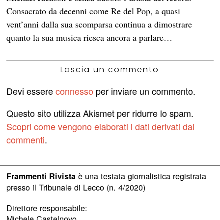
Consacrato da decenni come Re del Pop, a quasi
vent’anni dalla sua scomparsa continua a dimostrare
quanto la sua musica riesca ancora a parlare…
Lascia un commento
Devi essere
connesso
per inviare un commento.
Questo sito utilizza Akismet per ridurre lo spam.
Scopri come vengono elaborati i dati derivati dai
commenti
.
è una testata giornalistica registrata
Frammenti Rivista
presso il Tribunale di Lecco (n. 4/2020)
Direttore responsabile:
Michele Castelnovo