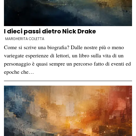
I dieci passi dietro Nick Drake
MARGHERITA COLETTA
Come si scrive una biografia? Dalle nostre più o meno
variegate esperienze di lettori, un libro sulla vita di un
personaggio è quasi sempre un percorso fatto di eventi ed
epoche che…