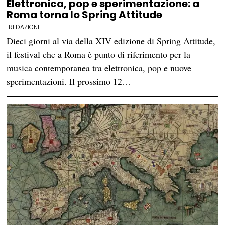
Elettronica, pop e sperimentazione: a
Roma torna lo Spring Attitude
REDAZIONE
Dieci giorni al via della XIV edizione di Spring Attitude,
il festival che a Roma è punto di riferimento per la
musica contemporanea tra elettronica, pop e nuove
sperimentazioni. Il prossimo 12…