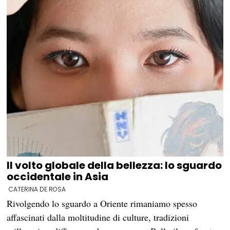
Il volto globale della bellezza: lo sguardo
occidentale in Asia
CATERINA DE ROSA
Rivolgendo lo sguardo a Oriente rimaniamo spesso
affascinati dalla moltitudine di culture, tradizioni