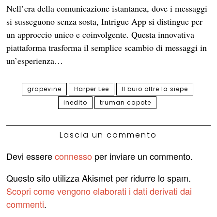
Nell’era della comunicazione istantanea, dove i messaggi
si susseguono senza sosta, Intrigue App si distingue per
un approccio unico e coinvolgente. Questa innovativa
piattaforma trasforma il semplice scambio di messaggi in
un’esperienza…
grapevine
Harper Lee
Il buio oltre la siepe
inedito
truman capote
Lascia un commento
Devi essere
connesso
per inviare un commento.
Questo sito utilizza Akismet per ridurre lo spam.
Scopri come vengono elaborati i dati derivati dai
commenti
.