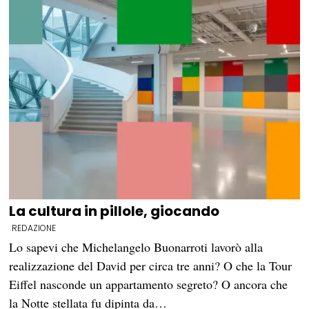
La cultura in pillole, giocando
REDAZIONE
Lo sapevi che Michelangelo Buonarroti lavorò alla
realizzazione del David per circa tre anni? O che la Tour
Eiffel nasconde un appartamento segreto? O ancora che
la Notte stellata fu dipinta da…