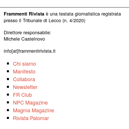
è una testata giornalistica registrata
Frammenti Rivista
presso il Tribunale di Lecco (n. 4/2020)
Direttore responsabile:
Michele Castelnovo
info[at]frammentirivista.it
Chi siamo
Manifesto
Collabora
Newsletter
FR Club
NPC Magazine
Magma Magazine
Rivista Palomar