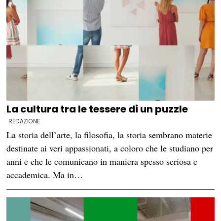
La cultura tra le tessere di un puzzle
REDAZIONE
La storia dell’arte, la filosofia, la storia sembrano materie
destinate ai veri appassionati, a coloro che le studiano per
anni e che le comunicano in maniera spesso seriosa e
accademica. Ma in…