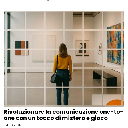
Rivoluzionare la comunicazione one-to-
one con un tocco di mistero e gioco
REDAZIONE