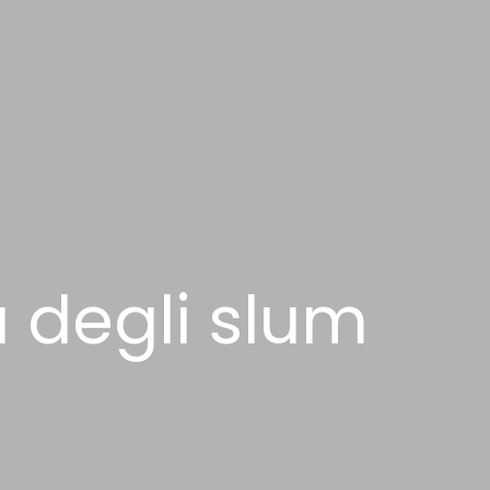
ra degli slum