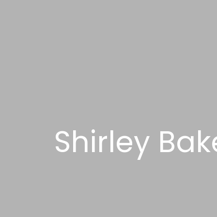
Shirley Bake