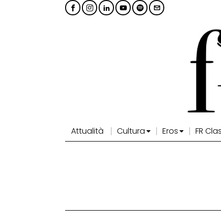
Attualità
Cultura
Eros
FR Cla