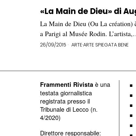
«La Main de Dieu» di Au
La Main de Dieu (Ou La création) 
a Parigi al Musée Rodin. L’artista
26/09/2015
ARTE
·
ARTE SPIEGATA BENE
è una
Frammenti Rivista
testata giornalistica
registrata presso il
Tribunale di Lecco (n.
4/2020)
Direttore responsabile: