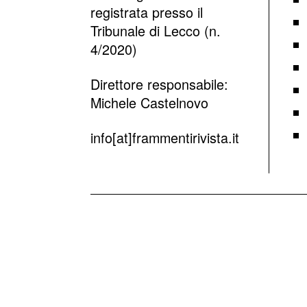
registrata presso il
Tribunale di Lecco (n.
4/2020)
Direttore responsabile:
Michele Castelnovo
info[at]frammentirivista.it