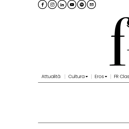
Attualità
Cultura
Eros
FR Cla