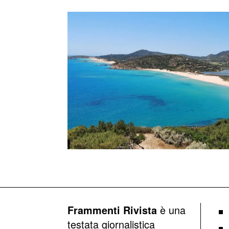
è una
Frammenti Rivista
testata giornalistica