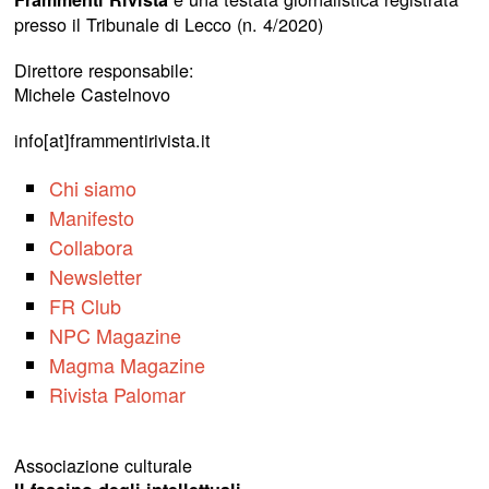
presso il Tribunale di Lecco (n. 4/2020)
Direttore responsabile:
Michele Castelnovo
info[at]frammentirivista.it
Chi siamo
Manifesto
Collabora
Newsletter
FR Club
NPC Magazine
Magma Magazine
Rivista Palomar
Associazione culturale