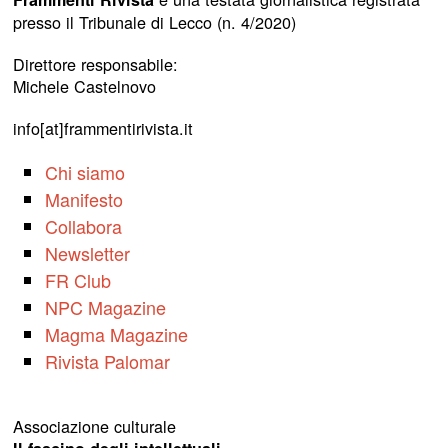
presso il Tribunale di Lecco (n. 4/2020)
Direttore responsabile:
Michele Castelnovo
info[at]frammentirivista.it
Chi siamo
Manifesto
Collabora
Newsletter
FR Club
NPC Magazine
Magma Magazine
Rivista Palomar
Associazione culturale